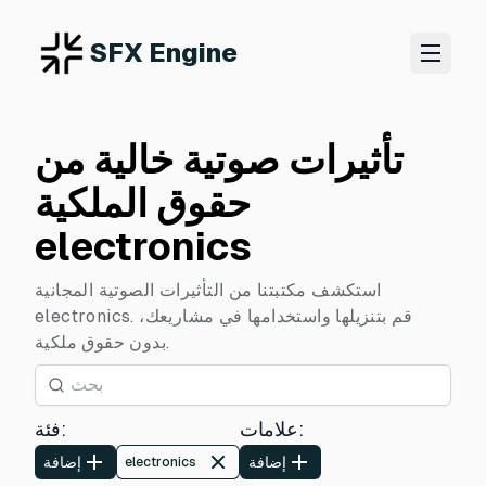
SFX Engine
تأثيرات صوتية خالية من
حقوق الملكية
electronics
استكشف مكتبتنا من التأثيرات الصوتية المجانية
electronics. قم بتنزيلها واستخدامها في مشاريعك،
بدون حقوق ملكية.
:
علامات
:
فئة
إضافة
إضافة
electronics