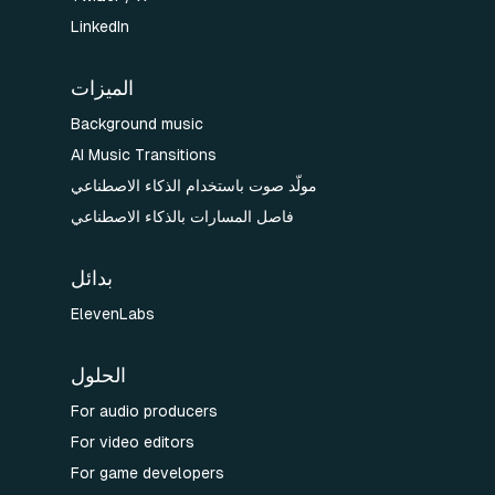
LinkedIn
الميزات
Background music
AI Music Transitions
مولّد صوت باستخدام الذكاء الاصطناعي
فاصل المسارات بالذكاء الاصطناعي
بدائل
ElevenLabs
الحلول
For audio producers
For video editors
For game developers