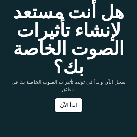
هل أنت مستعد
لإنشاء تأثيرات
الصوت الخاصة
بك؟
سجل الآن وابدأ في توليد تأثيرات الصوت الخاصة بك في
دقائق.
ابدأ الآن