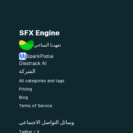
SFX Engine
تعهدنا المناخي
SparkPod.ai
Disstrack AI
الشركة
All categories and tags
Pricing
Blog
Terms of Service
وسائل التواصل الاجتماعي
Twitter / X