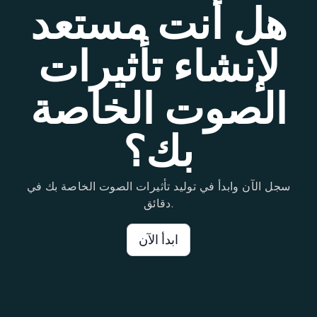
هل أنت مستعد
لإنشاء تأثيرات
الصوت الخاصة
بك؟
سجل الآن وابدأ في توليد تأثيرات الصوت الخاصة بك في
دقائق.
ابدأ الآن