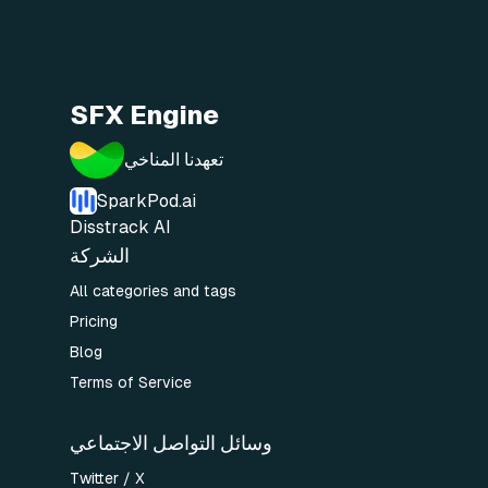
SFX Engine
تعهدنا المناخي
SparkPod.ai
Disstrack AI
الشركة
All categories and tags
Pricing
Blog
Terms of Service
وسائل التواصل الاجتماعي
Twitter / X