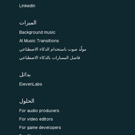
LinkedIn
الميزات
Background music
AI Music Transitions
مولّد صوت باستخدام الذكاء الاصطناعي
فاصل المسارات بالذكاء الاصطناعي
بدائل
ElevenLabs
الحلول
For audio producers
For video editors
For game developers