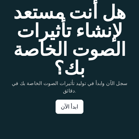
هل أنت مستعد
لإنشاء تأثيرات
الصوت الخاصة
بك؟
سجل الآن وابدأ في توليد تأثيرات الصوت الخاصة بك في
دقائق.
ابدأ الآن