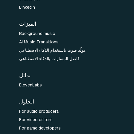
LinkedIn
الميزات
Background music
AI Music Transitions
مولّد صوت باستخدام الذكاء الاصطناعي
فاصل المسارات بالذكاء الاصطناعي
بدائل
ElevenLabs
الحلول
For audio producers
For video editors
For game developers