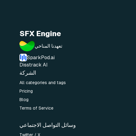
SFX Engine
تعهدنا المناخي
SparkPod.ai
Disstrack AI
الشركة
All categories and tags
Pricing
Blog
Terms of Service
وسائل التواصل الاجتماعي
Twitter / X