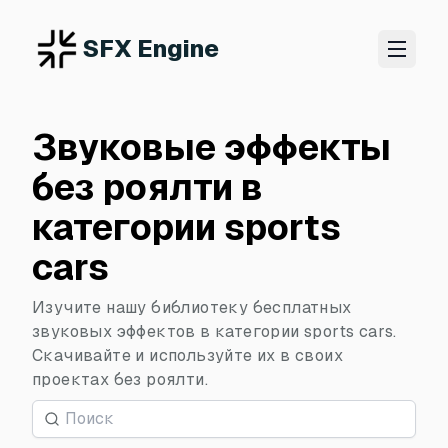
SFX Engine
Звуковые эффекты
без роялти в
категории sports
cars
Изучите нашу библиотеку бесплатных
звуковых эффектов в категории sports cars.
Скачивайте и используйте их в своих
проектах без роялти.