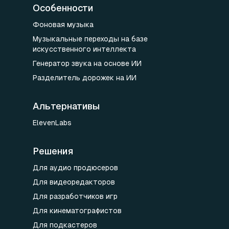
Особенности
Фоновая музыка
Музыкальные переходы на базе
искусственного интеллекта
Генератор звука на основе ИИ
Разделитель дорожек на ИИ
Альтернативы
ElevenLabs
Решения
Для аудио продюсеров
Для видеоредакторов
Для разработчиков игр
Для кинематографистов
Для подкастеров