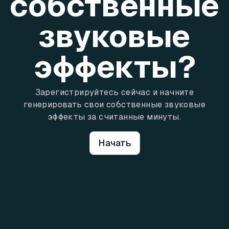
собственные
звуковые
эффекты?
Зарегистрируйтесь сейчас и начните
генерировать свои собственные звуковые
эффекты за считанные минуты.
Начать