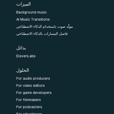
الميزات
Background music
AI Music Transitions
مولّد صوت باستخدام الذكاء الاصطناعي
فاصل المسارات بالذكاء الاصطناعي
بدائل
ElevenLabs
الحلول
For audio producers
For video editors
For game developers
For filmmakers
For podcasters