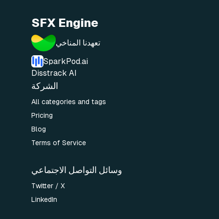
SFX Engine
تعهدنا المناخي
SparkPod.ai
Disstrack AI
الشركة
All categories and tags
Pricing
Blog
Terms of Service
وسائل التواصل الاجتماعي
Twitter / X
LinkedIn