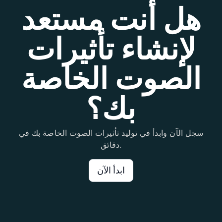
هل أنت مستعد
لإنشاء تأثيرات
الصوت الخاصة
بك؟
سجل الآن وابدأ في توليد تأثيرات الصوت الخاصة بك في
دقائق.
ابدأ الآن