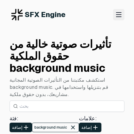
SFX Engine
تأثيرات صوتية خالية من
حقوق الملكية
background music
استكشف مكتبتنا من التأثيرات الصوتية المجانية
background music. قم بتنزيلها واستخدامها في
مشاريعك، بدون حقوق ملكية.
:
علامات
:
فئة
إضافة
إضافة
background music