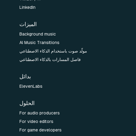
LinkedIn
الميزات
Background music
AI Music Transitions
مولّد صوت باستخدام الذكاء الاصطناعي
فاصل المسارات بالذكاء الاصطناعي
بدائل
ElevenLabs
الحلول
For audio producers
For video editors
For game developers