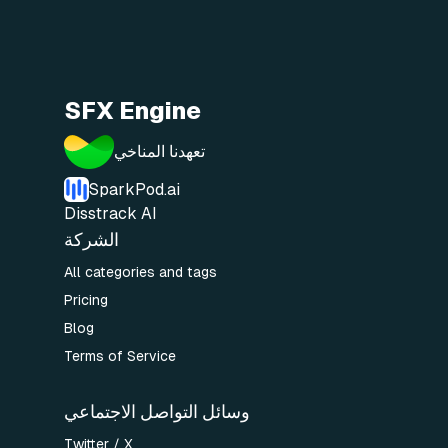
SFX Engine
تعهدنا المناخي
SparkPod.ai
Disstrack AI
الشركة
All categories and tags
Pricing
Blog
Terms of Service
وسائل التواصل الاجتماعي
Twitter / X