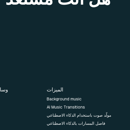
الميزات
وسائ
Background music
AI Music Transitions
مولّد صوت باستخدام الذكاء الاصطناعي
فاصل المسارات بالذكاء الاصطناعي