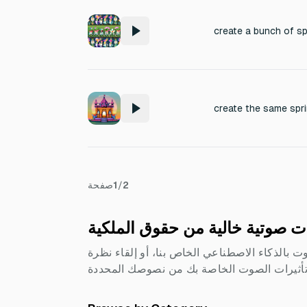
create a bunch of sp
2
/
1
صفحة
وت بالذكاء الاصطناعي الخاص بنا، أو إلقاء نظرة