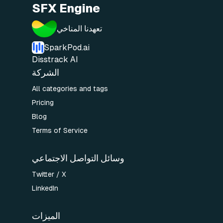
SFX Engine
تعهدنا المناخي
SparkPod.ai
Disstrack AI
الشركة
All categories and tags
Pricing
Blog
Terms of Service
وسائل التواصل الاجتماعي
Twitter / X
LinkedIn
الميزات