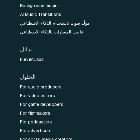
Background music
AI Music Transitions
مولّد صوت باستخدام الذكاء الاصطناعي
فاصل المسارات بالذكاء الاصطناعي
بدائل
ElevenLabs
الحلول
For audio producers
For video editors
For game developers
For filmmakers
For podcasters
For advertisers
For social media creators