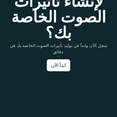
لإنشاء تأثيرات
الصوت الخاصة
بك؟
سجل الآن وابدأ في توليد تأثيرات الصوت الخاصة بك في
دقائق.
ابدأ الآن