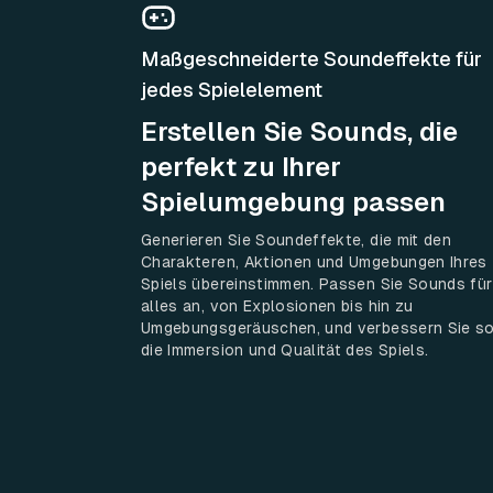
Maßgeschneiderte Soundeffekte für
jedes Spielelement
Erstellen Sie Sounds, die
perfekt zu Ihrer
Spielumgebung passen
Generieren Sie Soundeffekte, die mit den
Charakteren, Aktionen und Umgebungen Ihres
Spiels übereinstimmen. Passen Sie Sounds für
alles an, von Explosionen bis hin zu
Umgebungsgeräuschen, und verbessern Sie s
die Immersion und Qualität des Spiels.