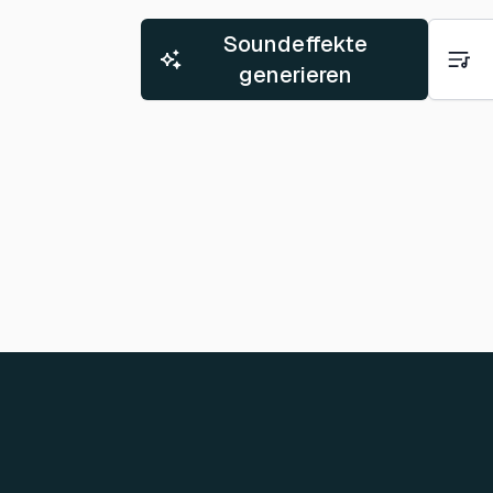
Soundeffekte
generieren