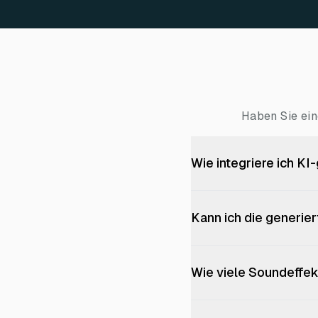
Haben Sie ein
Wie integriere ich KI
Kann ich die generie
Wie viele Soundeffek