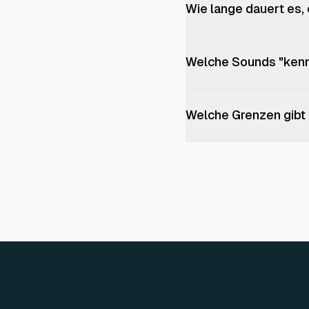
Wie lange dauert es,
Welche Sounds "kennt
Welche Grenzen gibt e