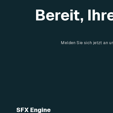
Bereit, Ih
Melden Sie sich jetzt an 
SFX Engine