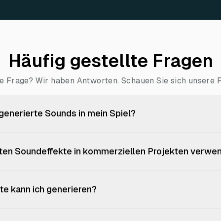
Häufig gestellte Fragen
e Frage? Wir haben Antworten. Schauen Sie sich unsere 
-generierte Sounds in mein Spiel?
rten Soundeffekte in kommerziellen Projekten verwe
te kann ich generieren?