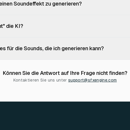
 einen Soundeffekt zu generieren?
" die KI?
s für die Sounds, die ich generieren kann?
Können Sie die Antwort auf Ihre Frage nicht finden?
Kontaktieren Sie uns unter
support@sfxengine.com