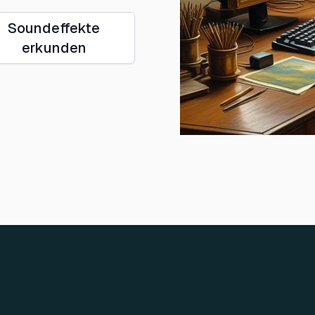
Soundeffekte
erkunden