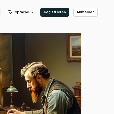
Sprache
Registrieren
Anmelden