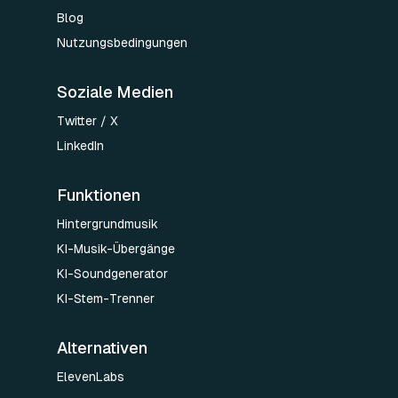
Blog
Nutzungsbedingungen
Soziale Medien
Twitter / X
LinkedIn
Funktionen
Hintergrundmusik
KI-Musik-Übergänge
KI-Soundgenerator
KI-Stem-Trenner
Alternativen
ElevenLabs