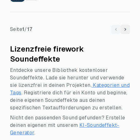
Seite
1
/
17
Previous
Next
Lizenzfreie firework
Soundeffekte
Entdecke unsere Bibliothek kostenloser
Soundeffekte. Lade sie herunter und verwende
sie lizenzfrei in deinen Projekten.
Kategorien und
Tags
.
Registriere dich für ein Konto und beginne,
deine eigenen Soundeffekte aus deinen
spezifischen Textaufforderungen zu erstellen.
Nicht den passenden Sound gefunden? Erstelle
deinen eigenen mit unserem
KI-Soundeffekt-
Generator
.