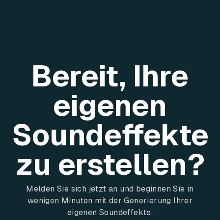
Bereit, Ihre
eigenen
Soundeffekte
zu erstellen?
Melden Sie sich jetzt an und beginnen Sie in
wenigen Minuten mit der Generierung Ihrer
eigenen Soundeffekte.