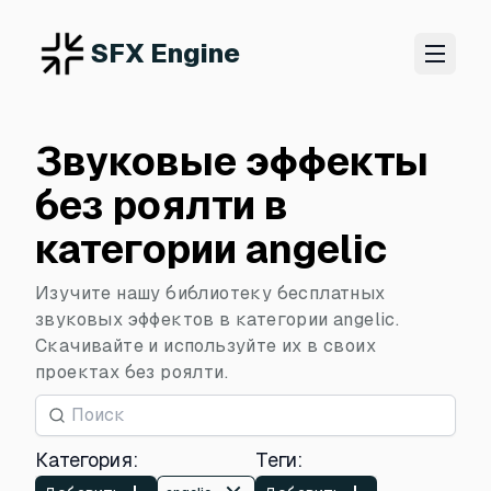
SFX Engine
Звуковые эффекты
без роялти в
категории angelic
Изучите нашу библиотеку бесплатных
звуковых эффектов в категории angelic.
Скачивайте и используйте их в своих
проектах без роялти.
Категория
:
Теги
: