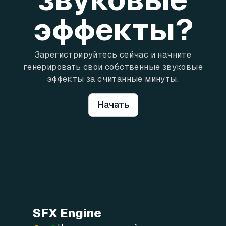
эффекты?
Зарегистрируйтесь сейчас и начните
генерировать свои собственные звуковые
эффекты за считанные минуты.
Начать
SFX Engine