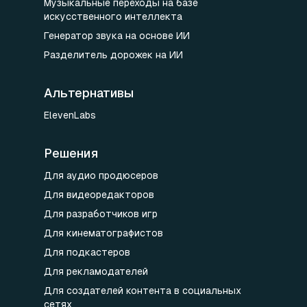
Музыкальные переходы на базе
искусственного интеллекта
Генератор звука на основе ИИ
Разделитель дорожек на ИИ
Альтернативы
ElevenLabs
Решения
Для аудио продюсеров
Для видеоредакторов
Для разработчиков игр
Для кинематографистов
Для подкастеров
Для рекламодателей
Для создателей контента в социальных
сетях