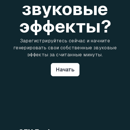
звуковые
эффекты?
Зарегистрируйтесь сейчас и начните
генерировать свои собственные звуковые
эффекты за считанные минуты.
Начать