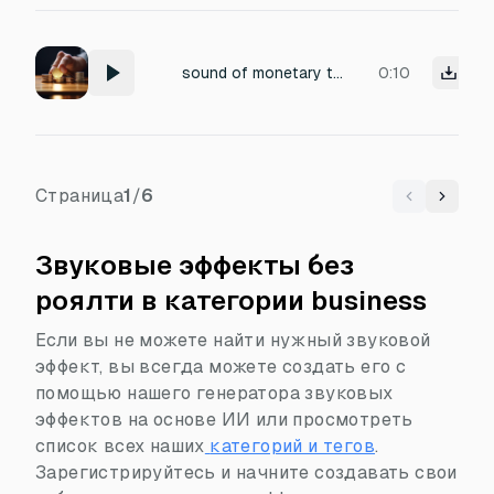
sound of monetary transaction
0:10
Страница
1
/
6
Previous
Next
Звуковые эффекты без
роялти в категории business
Если вы не можете найти нужный звуковой
эффект, вы всегда можете создать его с
помощью нашего генератора звуковых
эффектов на основе ИИ или просмотреть
список всех наших
категорий и тегов
.
Зарегистрируйтесь и начните создавать свои