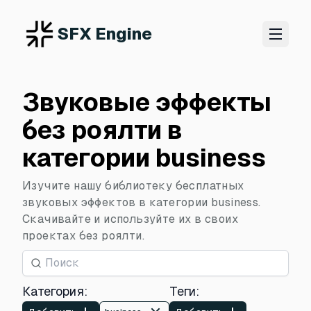
SFX Engine
Звуковые эффекты
без роялти в
категории business
Изучите нашу библиотеку бесплатных
звуковых эффектов в категории business.
Скачивайте и используйте их в своих
проектах без роялти.
Категория
:
Теги
: