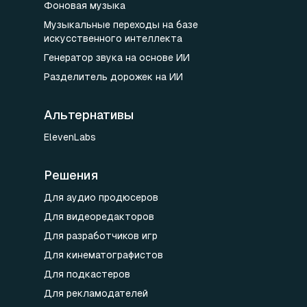
Фоновая музыка
Музыкальные переходы на базе
искусственного интеллекта
Генератор звука на основе ИИ
Разделитель дорожек на ИИ
Альтернативы
ElevenLabs
Решения
Для аудио продюсеров
Для видеоредакторов
Для разработчиков игр
Для кинематографистов
Для подкастеров
Для рекламодателей