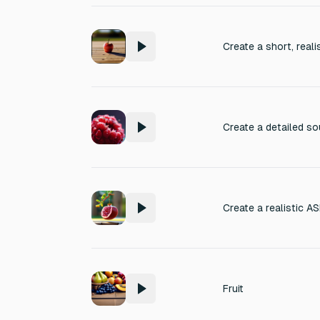
Fruit