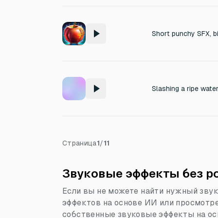
Страница
1
/
11
Звуковые эффекты без роя
Если вы не можете найти нужный звук
эффектов на основе ИИ или просмотре
собственные звуковые эффекты на ос