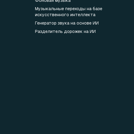
Фоновая музыка
Музыкальные переходы на базе
искусственного интеллекта
Генератор звука на основе ИИ
Разделитель дорожек на ИИ