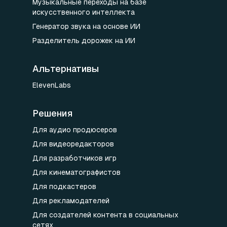
Музыкальные переходы на базе
искусственного интеллекта
Генератор звука на основе ИИ
Разделитель дорожек на ИИ
Альтернативы
ElevenLabs
Решения
Для аудио продюсеров
Для видеоредакторов
Для разработчиков игр
Для кинематографистов
Для подкастеров
Для рекламодателей
Для создателей контента в социальных
сетях