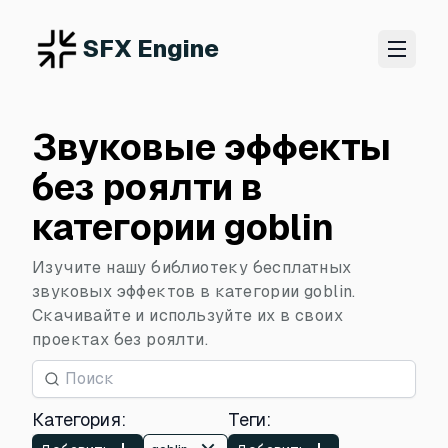
SFX Engine
Звуковые эффекты
без роялти в
категории goblin
Изучите нашу библиотеку бесплатных
звуковых эффектов в категории goblin.
Скачивайте и используйте их в своих
проектах без роялти.
Категория
:
Теги
: