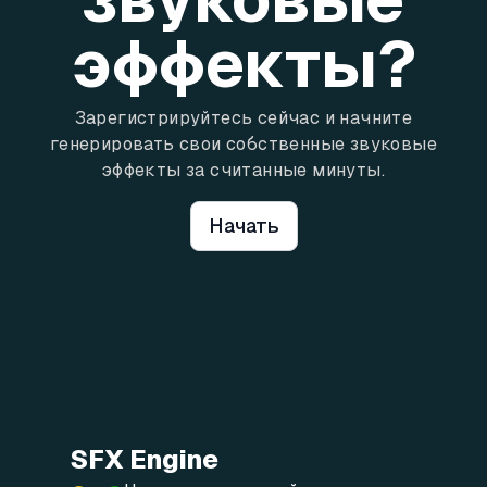
эффекты?
Зарегистрируйтесь сейчас и начните
генерировать свои собственные звуковые
эффекты за считанные минуты.
Начать
SFX Engine