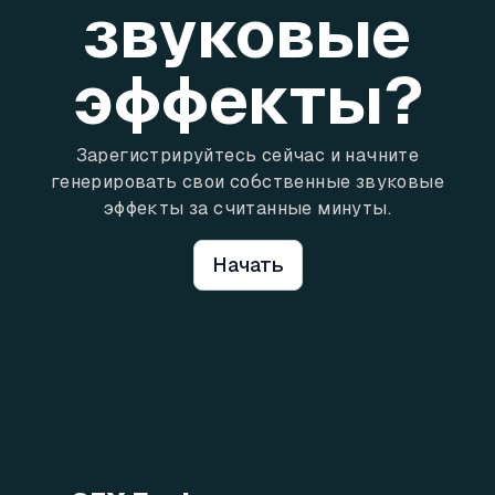
звуковые
эффекты?
Зарегистрируйтесь сейчас и начните
генерировать свои собственные звуковые
эффекты за считанные минуты.
Начать