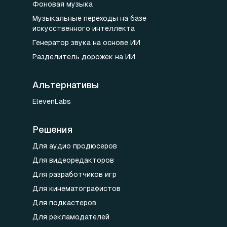
Фоновая музыка
Музыкальные переходы на базе
искусственного интеллекта
Генератор звука на основе ИИ
Разделитель дорожек на ИИ
Альтернативы
ElevenLabs
Решения
Для аудио продюсеров
Для видеоредакторов
Для разработчиков игр
Для кинематографистов
Для подкастеров
Для рекламодателей