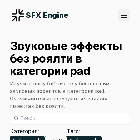
SFX Engine
Звуковые эффекты
без роялти в
категории pad
Изучите нашу библиотеку бесплатных
звуковых эффектов в категории pad.
Скачивайте и используйте их в своих
проектах без роялти.
Категория
:
Теги
: