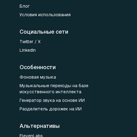
Блог
Условия использования
Социальные сети
Twitter / X
LinkedIn
Особенности
Фоновая музыка
Музыкальные переходы на базе
искусственного интеллекта
Генератор звука на основе ИИ
Разделитель дорожек на ИИ
Альтернативы
ElevenLabs