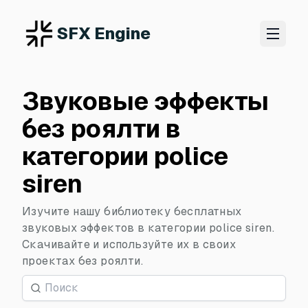
SFX Engine
Звуковые эффекты
без роялти в
категории police
siren
Изучите нашу библиотеку бесплатных
звуковых эффектов в категории police siren.
Скачивайте и используйте их в своих
проектах без роялти.