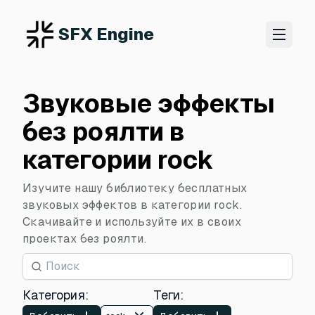
SFX Engine
Звуковые эффекты
без роялти в
категории rock
Изучите нашу библиотеку бесплатных
звуковых эффектов в категории rock.
Скачивайте и используйте их в своих
проектах без роялти.
Категория
:
Теги
: