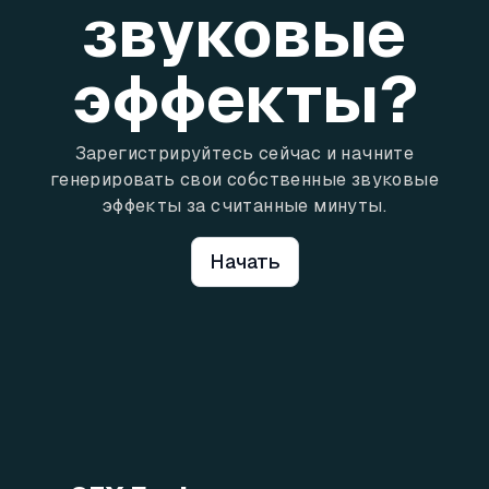
звуковые
эффекты?
Зарегистрируйтесь сейчас и начните
генерировать свои собственные звуковые
эффекты за считанные минуты.
Начать