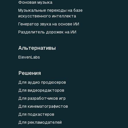
Фоновая музыка
Музыкальные переходы на базе
искусственного интеллекта
Генератор звука на основе ИИ
Разделитель дорожек на ИИ
Альтернативы
ElevenLabs
Решения
Для аудио продюсеров
Для видеоредакторов
Для разработчиков игр
Для кинематографистов
Для подкастеров
Для рекламодателей