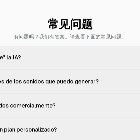
常见问题
有问题吗？我们有答案。请查看下面的常见问题。
" la IA?
tes de los sonidos que puedo generar?
idos comercialmente?
un plan personalizado?