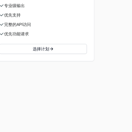
专业级输出
优先支持
完整的API访问
优先功能请求
选择计划