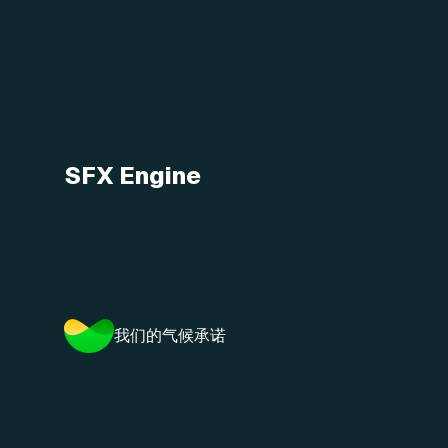
SFX Engine
我们的气候承诺