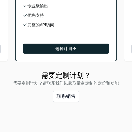
专业级输出
优先支持
完整的API访问
选择计划
需要定制计划？
需要定制计划？请联系我们以获取量身定制的定价和功能
联系销售