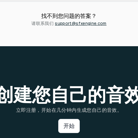
找不到您问题的答案？
请联系我们
support@sfxengine.com
创建您自己的音
立即注册，开始在几分钟内生成您自己的音效。
开始