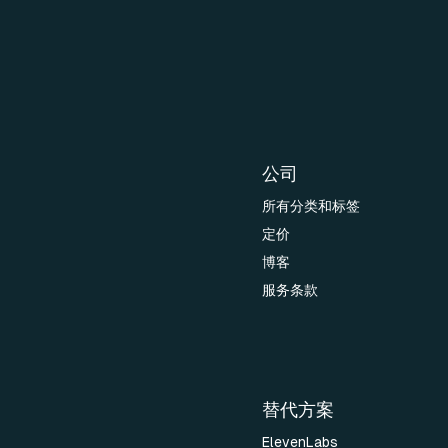
公司
所有分类和标签
定价
博客
服务条款
替代方案
ElevenLabs