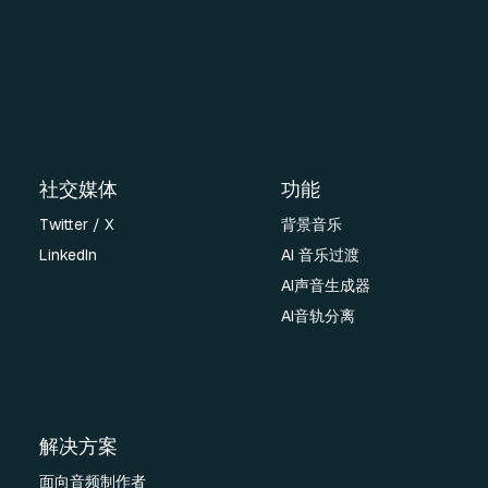
社交媒体
功能
Twitter / X
背景音乐
LinkedIn
AI 音乐过渡
AI声音生成器
AI音轨分离
解决方案
面向音频制作者