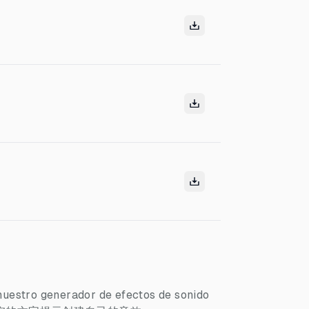
nuestro generador de efectos de sonido