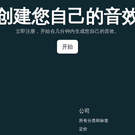
创建您自己的音
立即注册，开始在几分钟内生成您自己的音效。
开始
公司
所有分类和标签
定价