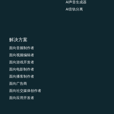
AI声音生成器
AI音轨分离
解决方案
面向音频制作者
面向视频编辑者
面向游戏开发者
面向电影制作者
面向播客制作者
面向广告商
面向社交媒体创作者
面向应用开发者