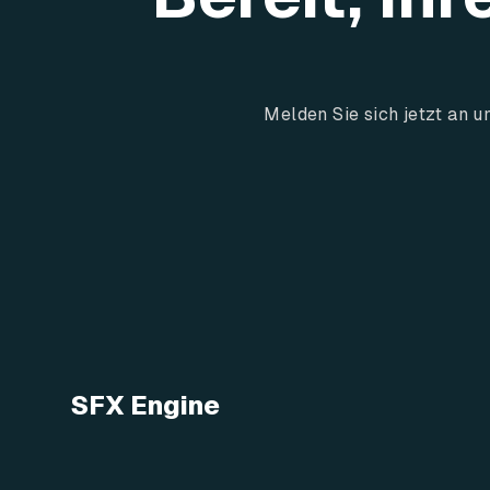
Melden Sie sich jetzt an 
SFX Engine