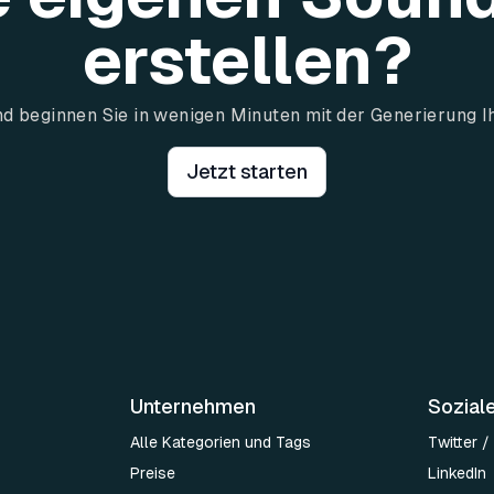
erstellen?
und beginnen Sie in wenigen Minuten mit der Generierung I
Jetzt starten
Unternehmen
Sozial
Alle Kategorien und Tags
Twitter /
Preise
LinkedIn