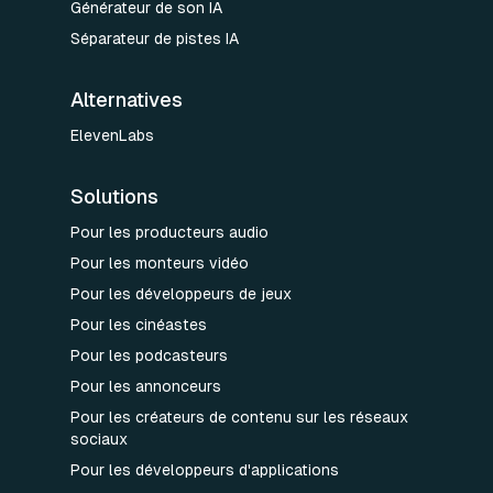
Générateur de son IA
Séparateur de pistes IA
Alternatives
ElevenLabs
Solutions
Pour les producteurs audio
Pour les monteurs vidéo
Pour les développeurs de jeux
Pour les cinéastes
Pour les podcasteurs
Pour les annonceurs
Pour les créateurs de contenu sur les réseaux
sociaux
Pour les développeurs d'applications