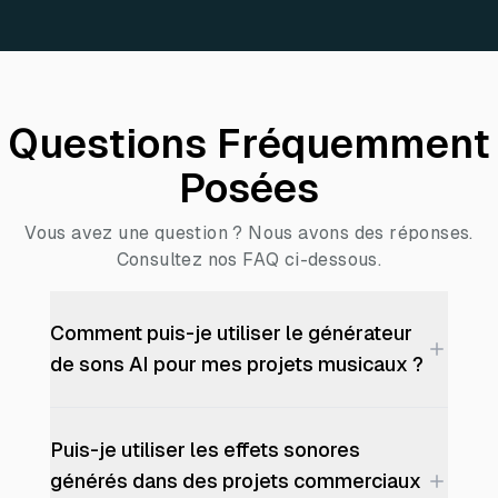
Questions Fréquemment
Posées
Vous avez une question ? Nous avons des réponses.
Consultez nos FAQ ci-dessous.
Comment puis-je utiliser le générateur
de sons AI pour mes projets musicaux ?
Puis-je utiliser les effets sonores
générés dans des projets commerciaux