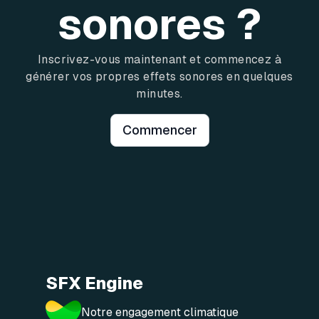
sonores ?
Inscrivez-vous maintenant et commencez à
générer vos propres effets sonores en quelques
minutes.
Commencer
SFX Engine
Notre engagement climatique