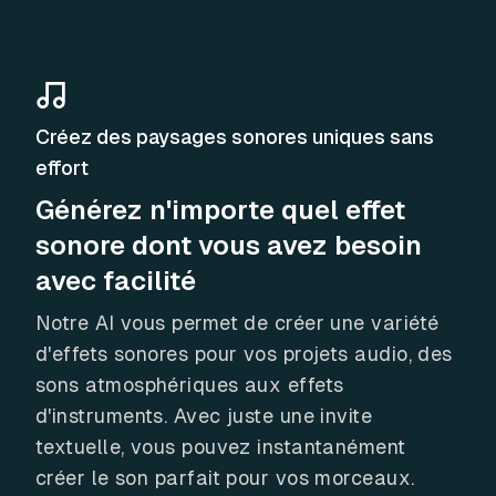
Créez des paysages sonores uniques sans
effort
Générez n'importe quel effet
sonore dont vous avez besoin
avec facilité
Notre AI vous permet de créer une variété
d'effets sonores pour vos projets audio, des
sons atmosphériques aux effets
d'instruments. Avec juste une invite
textuelle, vous pouvez instantanément
créer le son parfait pour vos morceaux.