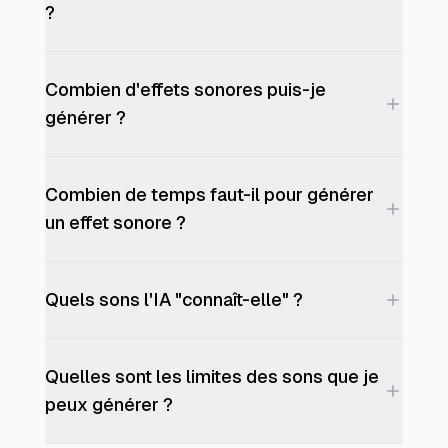
?
Combien d'effets sonores puis-je
générer ?
Combien de temps faut-il pour générer
un effet sonore ?
Quels sons l'IA "connaît-elle" ?
Quelles sont les limites des sons que je
peux générer ?