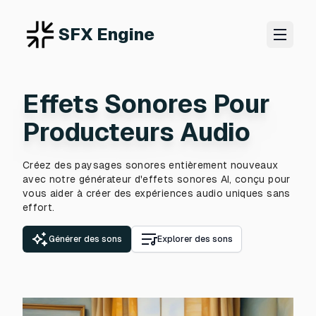
SFX Engine
Effets Sonores Pour
Producteurs Audio
Créez des paysages sonores entièrement nouveaux
avec notre générateur d'effets sonores AI, conçu pour
vous aider à créer des expériences audio uniques sans
effort.
Générer des sons
Explorer des sons