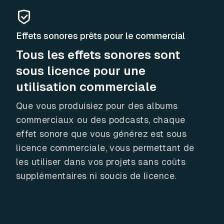
Effets sonores prêts pour le commercial
Tous les effets sonores sont
sous licence pour une
utilisation commerciale
Que vous produisiez pour des albums
commerciaux ou des podcasts, chaque
effet sonore que vous générez est sous
licence commerciale, vous permettant de
les utiliser dans vos projets sans coûts
supplémentaires ni soucis de licence.