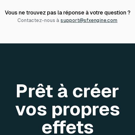
Vous ne trouvez pas la réponse à votre question ?
Contactez-nous à
support@sfxengine.com
Prêt à créer
vos propres
effets