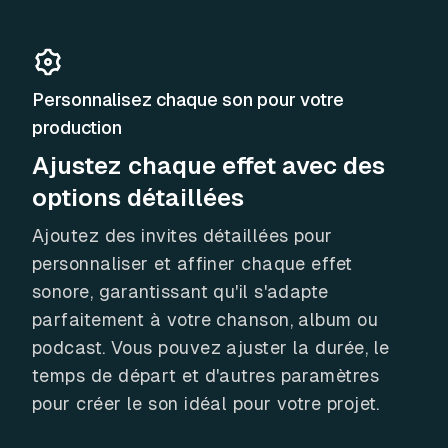
Personnalisez chaque son pour votre
production
Ajustez chaque effet avec des
options détaillées
Ajoutez des invites détaillées pour
personnaliser et affiner chaque effet
sonore, garantissant qu'il s'adapte
parfaitement à votre chanson, album ou
podcast. Vous pouvez ajuster la durée, le
temps de départ et d'autres paramètres
pour créer le son idéal pour votre projet.