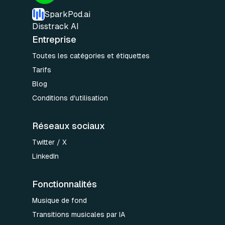
SparkPod.ai
Disstrack AI
Entreprise
Toutes les catégories et étiquettes
Tarifs
Blog
Conditions d'utilisation
Réseaux sociaux
Twitter / X
LinkedIn
Fonctionnalités
Musique de fond
Transitions musicales par IA