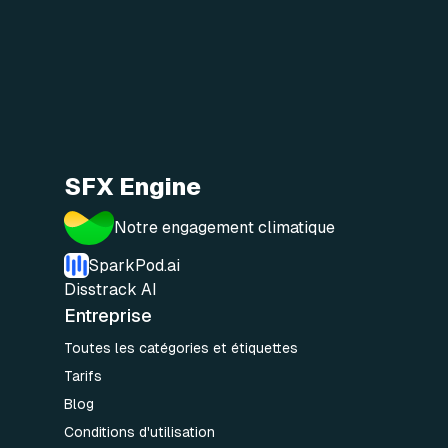
SFX Engine
Notre engagement climatique
SparkPod.ai
Disstrack AI
Entreprise
Toutes les catégories et étiquettes
Tarifs
Blog
Conditions d'utilisation