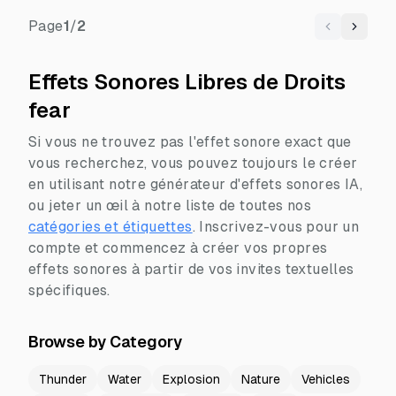
Page
1
/
2
Previous
Next
Effets Sonores Libres de Droits
fear
Si vous ne trouvez pas l'effet sonore exact que
vous recherchez, vous pouvez toujours le créer
en utilisant notre générateur d'effets sonores IA,
ou jeter un œil à notre liste de toutes nos
catégories et étiquettes
.
Inscrivez-vous pour un
compte et commencez à créer vos propres
effets sonores à partir de vos invites textuelles
spécifiques.
Browse by Category
Thunder
Water
Explosion
Nature
Vehicles