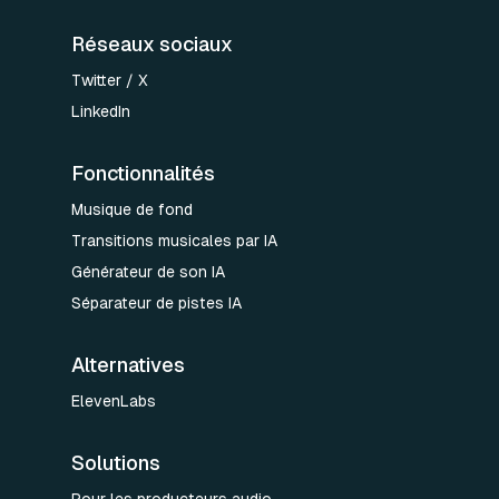
Réseaux sociaux
Twitter / X
LinkedIn
Fonctionnalités
Musique de fond
Transitions musicales par IA
Générateur de son IA
Séparateur de pistes IA
Alternatives
ElevenLabs
Solutions