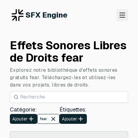
SFX Engine
Effets Sonores Libres
de Droits fear
Explorez notre bibliothèque d'effets sonores
gratuits fear. Téléchargez-les et utilisez-les
dans vos projets, libres de droits.
Catégorie
:
Étiquettes
:
Ajouter
Ajouter
fear