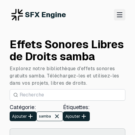
SFX Engine
Effets Sonores Libres
de Droits samba
Explorez notre bibliothèque d'effets sonores
gratuits samba. Téléchargez-les et utilisez-les
dans vos projets, libres de droits.
Catégorie
:
Étiquettes
:
Ajouter
Ajouter
samba