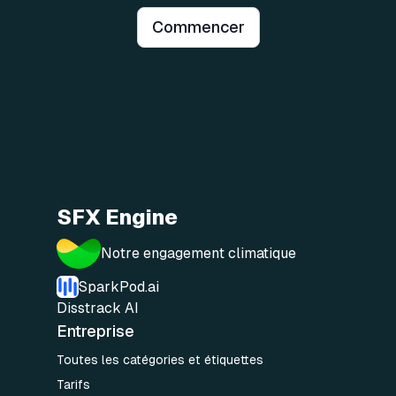
Commencer
SFX Engine
Notre engagement climatique
SparkPod.ai
Disstrack AI
Entreprise
Toutes les catégories et étiquettes
Tarifs