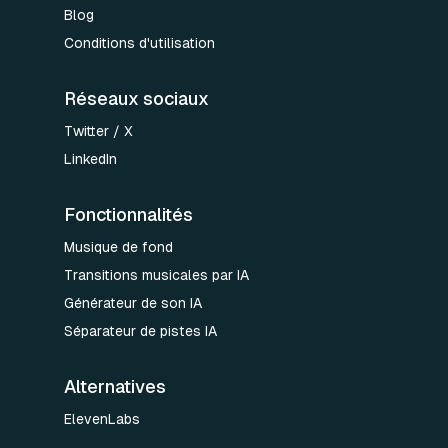
Blog
Conditions d'utilisation
Réseaux sociaux
Twitter / X
LinkedIn
Fonctionnalités
Musique de fond
Transitions musicales par IA
Générateur de son IA
Séparateur de pistes IA
Alternatives
ElevenLabs