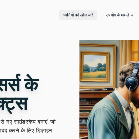
ध्वनियों की खोज करें
उपयोग के मामले
र्स के
्ट्स
से नए साउंडस्केप बनाएं, जो
मदद करने के लिए डिज़ाइन