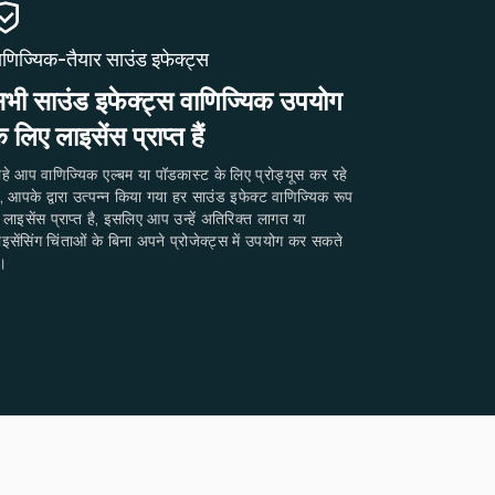
ाणिज्यिक-तैयार साउंड इफेक्ट्स
भी साउंड इफेक्ट्स वाणिज्यिक उपयोग
े लिए लाइसेंस प्राप्त हैं
ाहे आप वाणिज्यिक एल्बम या पॉडकास्ट के लिए प्रोड्यूस कर रहे
ं, आपके द्वारा उत्पन्न किया गया हर साउंड इफेक्ट वाणिज्यिक रूप
 लाइसेंस प्राप्त है, इसलिए आप उन्हें अतिरिक्त लागत या
इसेंसिंग चिंताओं के बिना अपने प्रोजेक्ट्स में उपयोग कर सकते
ं।