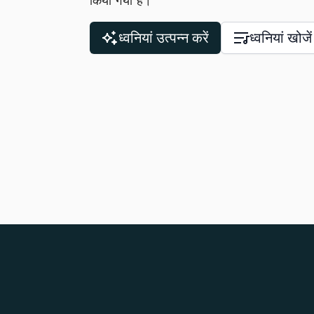
किया गया है।
ध्वनियां उत्पन्न करें
ध्वनियां खोजें