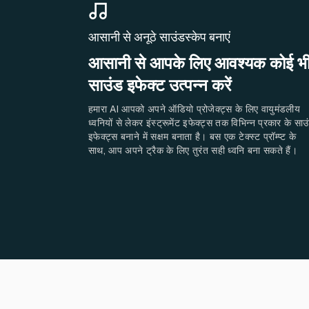
आसानी से अनूठे साउंडस्केप बनाएं
आसानी से आपके लिए आवश्यक कोई भ
साउंड इफेक्ट उत्पन्न करें
हमारा AI आपको अपने ऑडियो प्रोजेक्ट्स के लिए वायुमंडलीय
ध्वनियों से लेकर इंस्ट्रूमेंट इफेक्ट्स तक विभिन्न प्रकार के साउ
इफेक्ट्स बनाने में सक्षम बनाता है। बस एक टेक्स्ट प्रॉम्प्ट के
साथ, आप अपने ट्रैक के लिए तुरंत सही ध्वनि बना सकते हैं।