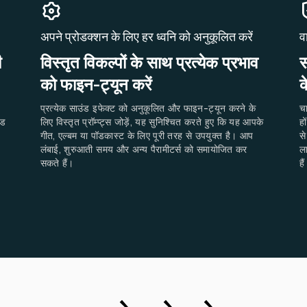
अपने प्रोडक्शन के लिए हर ध्वनि को अनुकूलित करें
व
ी
विस्तृत विकल्पों के साथ प्रत्येक प्रभाव
स
को फाइन-ट्यून करें
क
प्रत्येक साउंड इफेक्ट को अनुकूलित और फाइन-ट्यून करने के
च
ंड
लिए विस्तृत प्रॉम्प्ट्स जोड़ें, यह सुनिश्चित करते हुए कि यह आपके
हो
गीत, एल्बम या पॉडकास्ट के लिए पूरी तरह से उपयुक्त है। आप
से
लंबाई, शुरुआती समय और अन्य पैरामीटर्स को समायोजित कर
ला
सकते हैं।
है