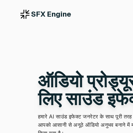
SFX Engine
ऑडियो प्रोड्यूस
लिए साउंड इफेक
हमारे AI साउंड इफेक्ट जनरेटर के साथ पूरी तरह 
आपको आसानी से अनूठे ऑडियो अनुभव बनाने में 