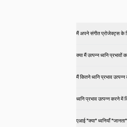
मैं अपने संगीत प्रोजेक्ट्स 
क्या मैं उत्पन्न ध्वनि प्रभा
मैं कितने ध्वनि प्रभाव उत्पन्
ध्वनि प्रभाव उत्पन्न करने म
एआई "क्या" ध्वनियाँ "जानता"