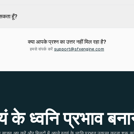
 सकता हूँ?
क्या आपके प्रश्न का उत्तर नहीं मिल रहा है?
हमसे संपर्क करें
support@sfxengine.com
 के ध्वनि प्रभाव बनान
 साइन अप करें और मिनटों में अपने स्वयं के ध्वनि प्रभाव उत्पन्न करना शुरू कर