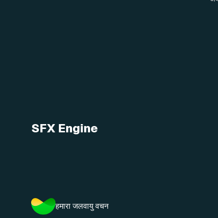
SFX Engine
हमारा जलवायु वचन