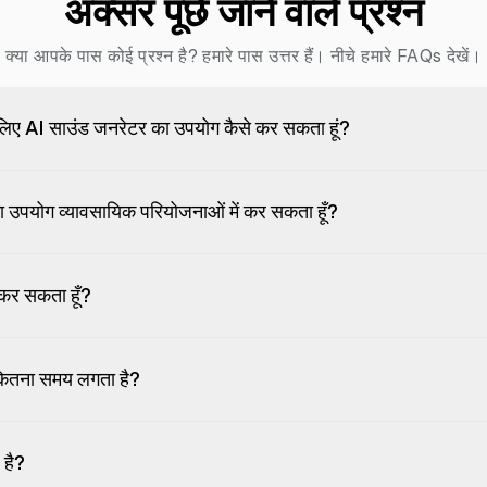
अक्सर पूछे जाने वाले प्रश्न
क्या आपके पास कोई प्रश्न है? हमारे पास उत्तर हैं। नीचे हमारे FAQs देखें।
के लिए AI साउंड जनरेटर का उपयोग कैसे कर सकता हूं?
वों का उपयोग व्यावसायिक परियोजनाओं में कर सकता हूँ?
न कर सकता हूँ?
ें कितना समय लगता है?
 है?