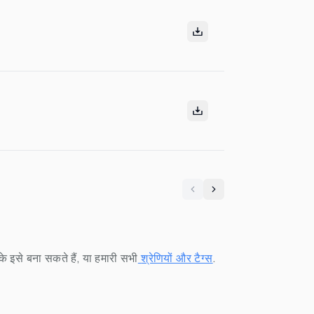
Previous
Next
 इसे बना सकते हैं, या हमारी सभी
श्रेणियों और टैग्स
.