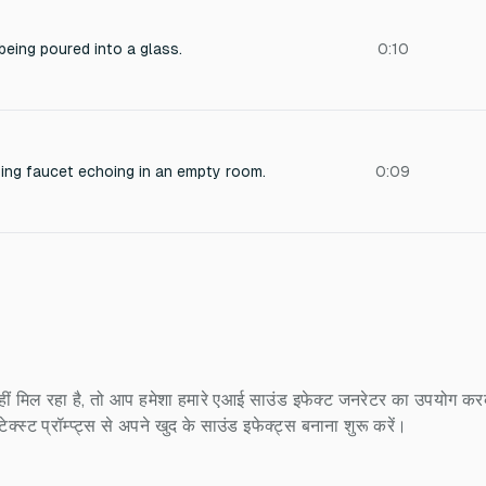
eing poured into a glass.
0:10
ping faucet echoing in an empty room.
0:09
ीं मिल रहा है, तो आप हमेशा हमारे एआई साउंड इफेक्ट जनरेटर का उपयोग करके
स्ट प्रॉम्प्ट्स से अपने खुद के साउंड इफेक्ट्स बनाना शुरू करें।