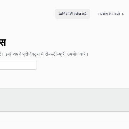
ध्वनियों की खोज करें
उपयोग के मामले
्स
। इन्हें अपने प्रोजेक्ट्स में रॉयल्टी-फ्री उपयोग करें।