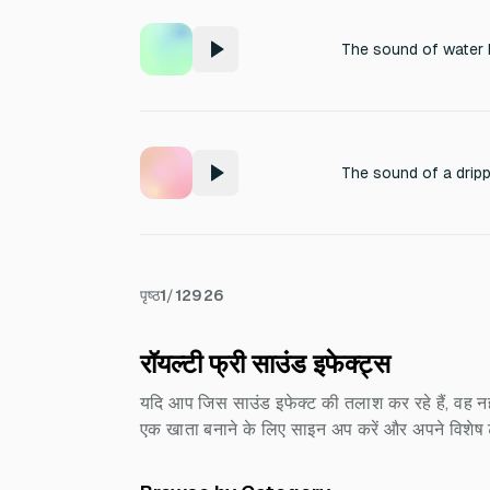
The sound of water b
The sound of a drip
पृष्ठ
1
/
12926
रॉयल्टी फ्री साउंड इफेक्ट्स
यदि आप जिस साउंड इफेक्ट की तलाश कर रहे हैं, वह नह
एक खाता बनाने के लिए साइन अप करें और अपने विशेष टेक्