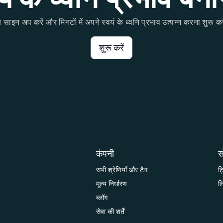
 साइन अप करें और मिनटों में अपने स्वयं के ध्वनि प्रभाव उत्पन्न करना शुरू कर
शुरू करें
कंपनी
स
सभी श्रेणियाँ और टैग
ट
मूल्य निर्धारण
ल
ब्लॉग
सेवा की शर्तें