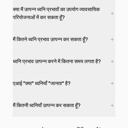
क्या मैं उत्पन्न ध्वनि प्रभावों का उपयोग व्यावसायिक
परियोजनाओं में कर सकता हूँ?
मैं कितने ध्वनि प्रभाव उत्पन्न कर सकता हूँ?
ध्वनि प्रभाव उत्पन्न करने में कितना समय लगता है?
एआई "क्या" ध्वनियाँ "जानता" है?
मैं कितनी ध्वनियाँ उत्पन्न कर सकता हूँ?