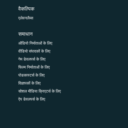
वैकल्पिक
एलेवनलैब्स
समाधान
ऑडियो निर्माताओं के लिए
वीडियो संपादकों के लिए
गेम डेवलपर्स के लिए
फिल्म निर्माताओं के लिए
पोडकास्टर्स के लिए
विज्ञापकों के लिए
सोशल मीडिया क्रिएटर्स के लिए
ऐप डेवलपर्स के लिए