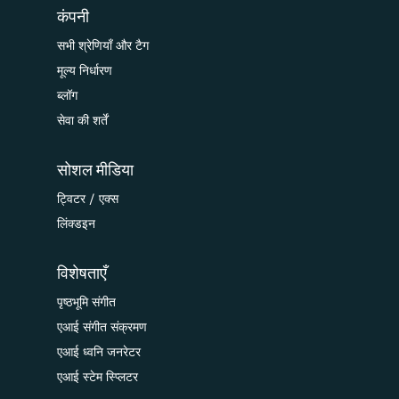
कंपनी
सभी श्रेणियाँ और टैग
मूल्य निर्धारण
ब्लॉग
सेवा की शर्तें
सोशल मीडिया
ट्विटर / एक्स
लिंक्डइन
विशेषताएँ
पृष्ठभूमि संगीत
एआई संगीत संक्रमण
एआई ध्वनि जनरेटर
एआई स्टेम स्प्लिटर