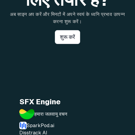
अब साइन अप करें और मिनटों में अपने स्वयं के ध्वनि प्रभाव उत्पन्न
करना शुरू करें।
शुरू करें
SFX Engine
हमारा जलवायु वचन
SparkPod.ai
Disstrack AI