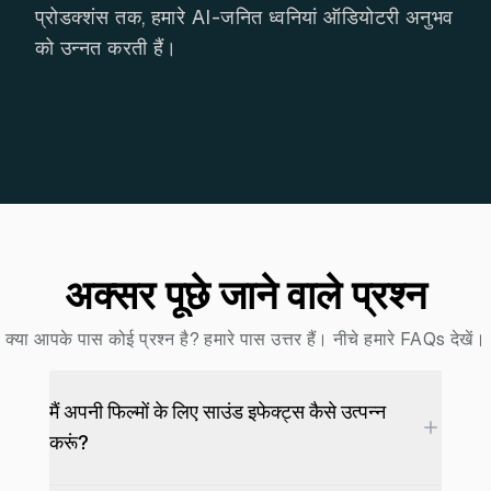
प्रोडक्शंस तक, हमारे AI-जनित ध्वनियां ऑडियोटरी अनुभव
को उन्नत करती हैं।
अक्सर पूछे जाने वाले प्रश्न
क्या आपके पास कोई प्रश्न है? हमारे पास उत्तर हैं। नीचे हमारे FAQs देखें।
मैं अपनी फिल्मों के लिए साउंड इफेक्ट्स कैसे उत्पन्न
करूं?