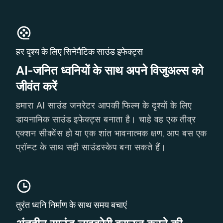
हर दृश्य के लिए सिनेमैटिक साउंड इफेक्ट्स
AI-जनित ध्वनियों के साथ अपने विजुअल्स को
जीवंत करें
हमारा AI साउंड जनरेटर आपकी फिल्म के दृश्यों के लिए
डायनामिक साउंड इफेक्ट्स बनाता है। चाहे वह एक तीव्र
एक्शन सीक्वेंस हो या एक शांत भावनात्मक क्षण, आप बस एक
प्रॉम्प्ट के साथ सही साउंडस्केप बना सकते हैं।
तुरंत ध्वनि निर्माण के साथ समय बचाएं