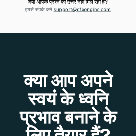
क्या आपके प्रश्न का उत्तर नहीं मिल रहा है?
हमसे संपर्क करें
support@sfxengine.com
क्या आप अपने
स्वयं के ध्वनि
प्रभाव बनाने के
लिए तैयार हैं?