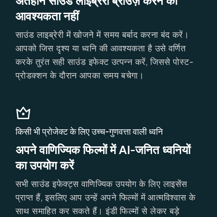
अंतहीन साउंड लाइब्रेरी ब्राउज़ करने की
आवश्यकता नहीं
साउंड लाइब्रेरी में खोजने में समय बर्बाद करना बंद करें।
आपको जिस दृश्य या ध्वनि की आवश्यकता है उसे वर्णित
करके तुरंत सही साउंड इफेक्ट उत्पन्न करें, जिससे पोस्ट-
प्रोडक्शन के दौरान आपका समय बचेगा।
किसी भी प्रोजेक्ट के लिए उच्च-गुणवत्ता वाली ध्वनि
अपने वाणिज्यिक फिल्मों में AI-जनित ध्वनियों
का उपयोग करें
सभी साउंड इफेक्ट्स वाणिज्यिक उपयोग के लिए लाइसेंस
प्राप्त हैं, इसलिए आप उन्हें अपने फिल्मों में आत्मविश्वास के
साथ समाहित कर सकते हैं। इंडी फिल्मों से लेकर बड़े