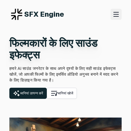
SFX Engine
फिल्मकारों के लिए साउंड
इफेक्ट्स
हमारे AI साउंड जनरेटर के साथ अपने दृश्यों के लिए सही साउंड इफेक्ट्स
खोजें, जो आपकी फिल्मों के लिए इमर्सिव ऑडियो अनुभव बनाने में मदद करने
के लिए डिज़ाइन किया गया है।
ध्वनियां उत्पन्न करें
ध्वनियां खोजें