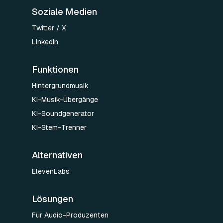
Soziale Medien
Twitter / X
LinkedIn
Funktionen
Hintergrundmusik
KI-Musik-Übergänge
KI-Soundgenerator
KI-Stem-Trenner
Alternativen
ElevenLabs
Lösungen
Für Audio-Produzenten