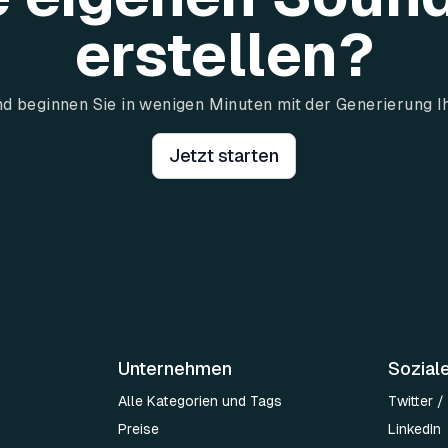
erstellen?
und beginnen Sie in wenigen Minuten mit der Generierung I
Jetzt starten
Unternehmen
Sozial
Alle Kategorien und Tags
Twitter /
Preise
LinkedIn