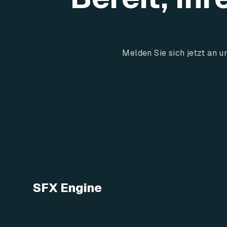
Melden Sie sich jetzt an 
SFX Engine