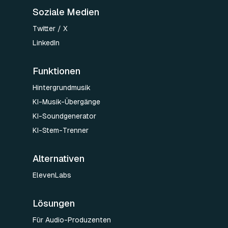
Soziale Medien
Twitter / X
LinkedIn
Funktionen
Hintergrundmusik
KI-Musik-Übergänge
KI-Soundgenerator
KI-Stem-Trenner
Alternativen
ElevenLabs
Lösungen
Für Audio-Produzenten