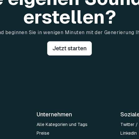
erstellen?
und beginnen Sie in wenigen Minuten mit der Generierung I
Jetzt starten
Unternehmen
Sozial
Alle Kategorien und Tags
Twitter /
Preise
LinkedIn