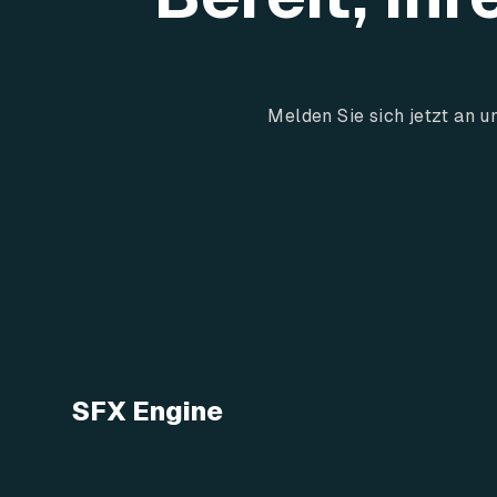
Melden Sie sich jetzt an 
SFX Engine