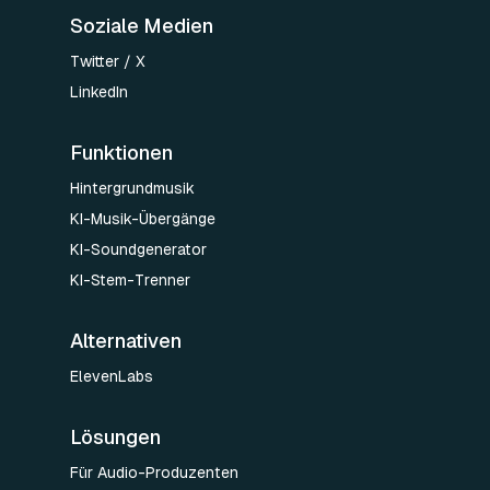
Soziale Medien
Twitter / X
LinkedIn
Funktionen
Hintergrundmusik
KI-Musik-Übergänge
KI-Soundgenerator
KI-Stem-Trenner
Alternativen
ElevenLabs
Lösungen
Für Audio-Produzenten