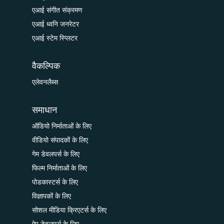
एआई संगीत संक्रमण
एआई ध्वनि जनरेटर
एआई स्टेम स्प्लिटर
वैकल्पिक
एलेवनलैब्स
समाधान
ऑडियो निर्माताओं के लिए
वीडियो संपादकों के लिए
गेम डेवलपर्स के लिए
फिल्म निर्माताओं के लिए
पोडकास्टर्स के लिए
विज्ञापकों के लिए
सोशल मीडिया क्रिएटर्स के लिए