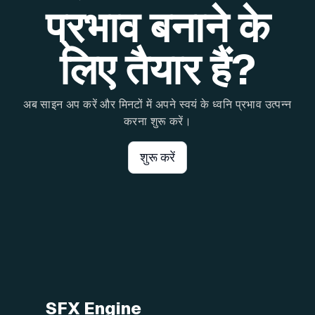
प्रभाव बनाने के
लिए तैयार हैं?
अब साइन अप करें और मिनटों में अपने स्वयं के ध्वनि प्रभाव उत्पन्न
करना शुरू करें।
शुरू करें
SFX Engine