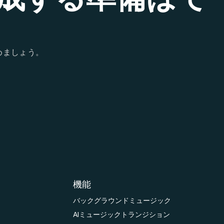
めましょう。
機能
バックグラウンドミュージック
AIミュージックトランジション