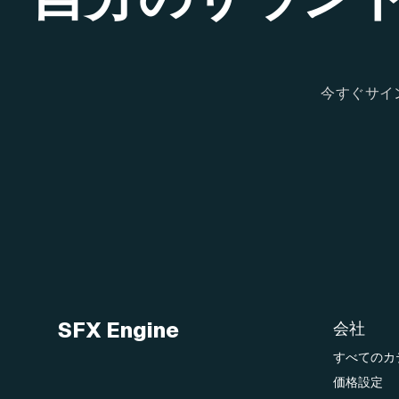
今すぐサイ
SFX Engine
会社
すべてのカ
価格設定