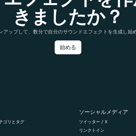
きましたか？
ンアップして、数分で自分のサウンドエフェクトを生成し始
始める
ソーシャルメディア
テゴリとタグ
ツイッター / X
リンクトイン