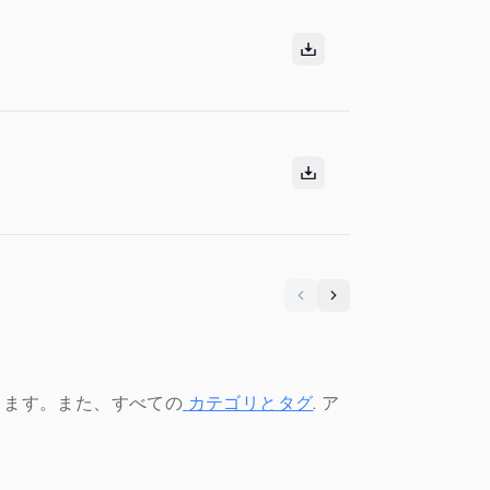
Previous
Next
きます。また、すべての
カテゴリとタグ
.
ア