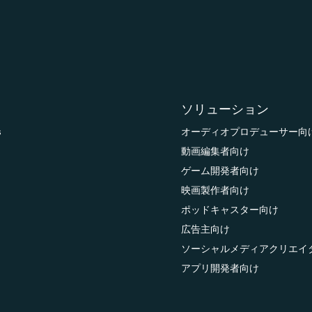
ソリューション
s
オーディオプロデューサー向
動画編集者向け
ゲーム開発者向け
映画製作者向け
ポッドキャスター向け
広告主向け
ソーシャルメディアクリエイ
アプリ開発者向け