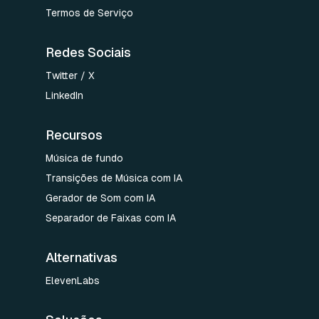
Termos de Serviço
Redes Sociais
Twitter / X
LinkedIn
Recursos
Música de fundo
Transições de Música com IA
Gerador de Som com IA
Separador de Faixas com IA
Alternativas
ElevenLabs