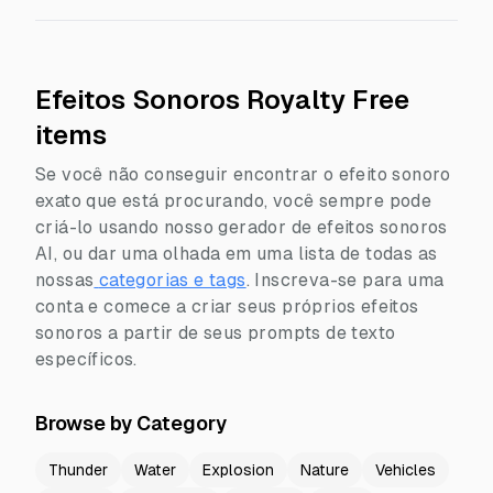
Efeitos Sonoros Royalty Free
items
Se você não conseguir encontrar o efeito sonoro
exato que está procurando, você sempre pode
criá-lo usando nosso gerador de efeitos sonoros
AI, ou dar uma olhada em uma lista de todas as
nossas
categorias e tags
.
Inscreva-se para uma
conta e comece a criar seus próprios efeitos
sonoros a partir de seus prompts de texto
específicos.
Browse by Category
Thunder
Water
Explosion
Nature
Vehicles