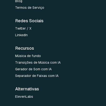
Blog
Termos de Serviço
Redes Sociais
Twitter / X
LinkedIn
Recursos
Música de fundo
Transições de Música com IA
Gerador de Som com IA
Separador de Faixas com IA
Alternativas
ElevenLabs