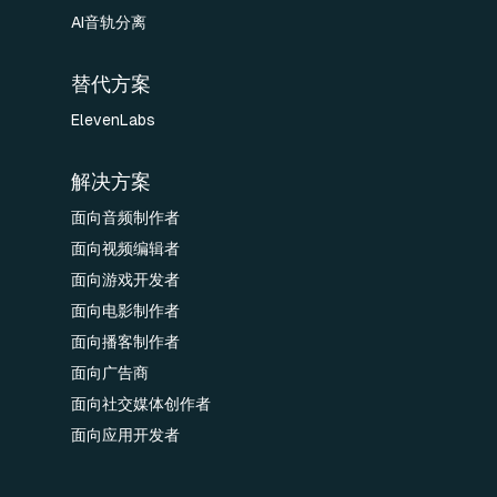
AI音轨分离
替代方案
ElevenLabs
解决方案
面向音频制作者
面向视频编辑者
面向游戏开发者
面向电影制作者
面向播客制作者
面向广告商
面向社交媒体创作者
面向应用开发者