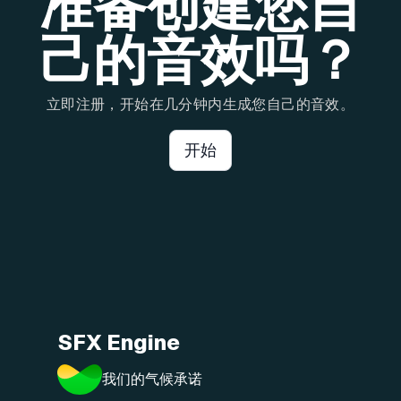
准备创建您自
己的音效吗？
立即注册，开始在几分钟内生成您自己的音效。
开始
SFX Engine
我们的气候承诺