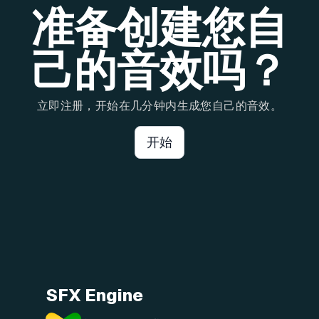
准备创建您自
己的音效吗？
立即注册，开始在几分钟内生成您自己的音效。
开始
SFX Engine