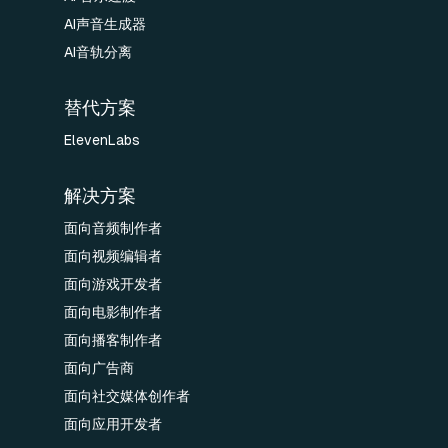
AI声音生成器
AI音轨分离
替代方案
ElevenLabs
解决方案
面向音频制作者
面向视频编辑者
面向游戏开发者
面向电影制作者
面向播客制作者
面向广告商
面向社交媒体创作者
面向应用开发者