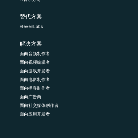
替代方案
ElevenLabs
解决方案
面向音频制作者
面向视频编辑者
面向游戏开发者
面向电影制作者
面向播客制作者
面向广告商
面向社交媒体创作者
面向应用开发者