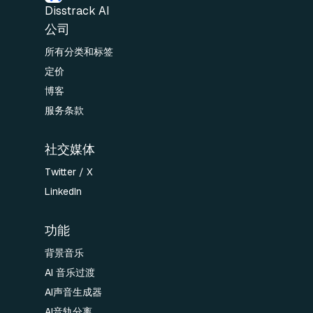
Disstrack AI
公司
所有分类和标签
定价
博客
服务条款
社交媒体
Twitter / X
LinkedIn
功能
背景音乐
AI 音乐过渡
AI声音生成器
AI音轨分离