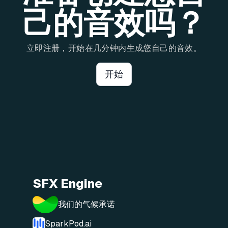
己的音效吗？
立即注册，开始在几分钟内生成您自己的音效。
开始
SFX Engine
我们的气候承诺
SparkPod.ai