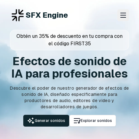
SFX Engine
Obtén un 35% de descuento en tu compra con
el código FIRST35
Efectos de sonido de
IA para profesionales
Descubre el poder de nuestro generador de efectos de
sonido de IA, diseñado específicamente para
productores de audio, editores de video y
desarrolladores de juegos.
Generar sonidos
Explorar sonidos