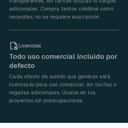
transparentes, sin tarifas ocultas ni cargos
adicionales. Compra tantos créditos como
necesites, no se requiere suscripción
Licencias
Todo uso comercial incluido por
defecto
Cada efecto de sonido que generas está
licenciado para uso comercial, sin tarifas o
regalías adicionales. Úsalos en tus
proyectos sin preocupaciones