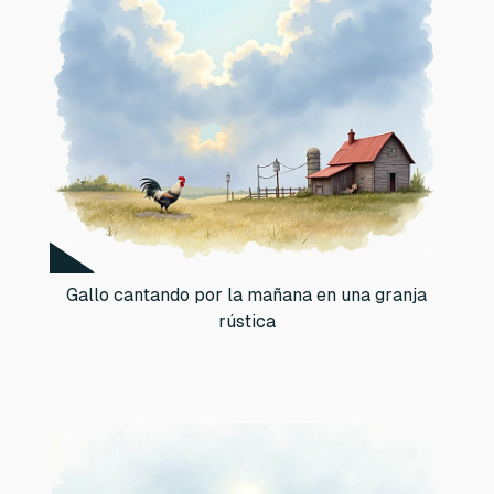
Gallo cantando por la mañana en una granja
rústica