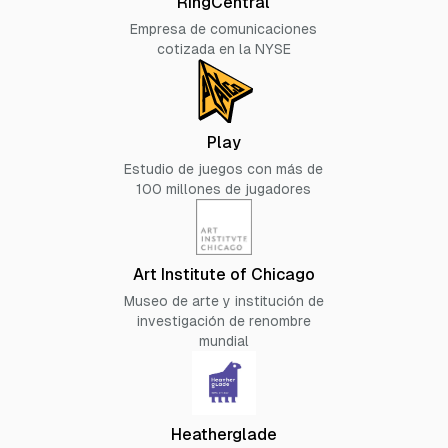
RingCentral
Empresa de comunicaciones
cotizada en la NYSE
Play
Estudio de juegos con más de
100 millones de jugadores
Art Institute of Chicago
Museo de arte y institución de
investigación de renombre
mundial
Heatherglade