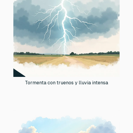
Tormenta con truenos y lluvia intensa