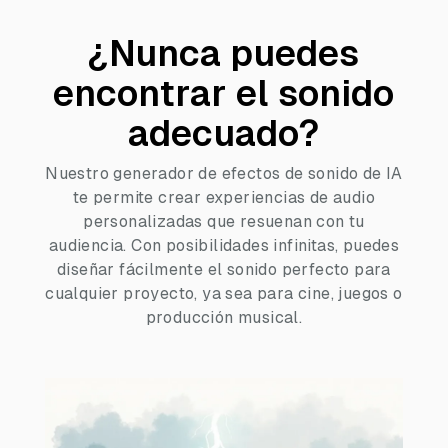
¿Nunca puedes
encontrar el sonido
adecuado?
Nuestro generador de efectos de sonido de IA
te permite crear experiencias de audio
personalizadas que resuenan con tu
audiencia. Con posibilidades infinitas, puedes
diseñar fácilmente el sonido perfecto para
cualquier proyecto, ya sea para cine, juegos o
producción musical.