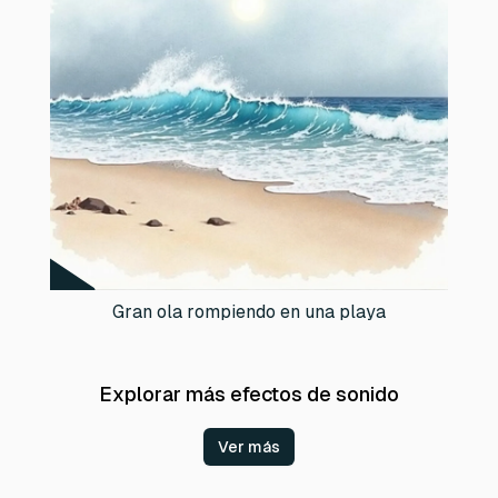
Gran ola rompiendo en una playa
Explorar más efectos de sonido
Ver más