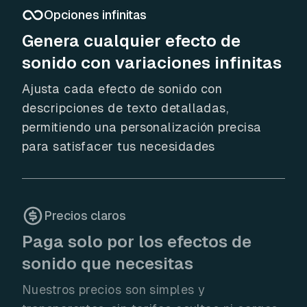
Opciones infinitas
Genera cualquier efecto de
sonido con variaciones infinitas
Ajusta cada efecto de sonido con
descripciones de texto detalladas,
permitiendo una personalización precisa
para satisfacer tus necesidades
Precios claros
Paga solo por los efectos de
sonido que necesitas
Nuestros precios son simples y