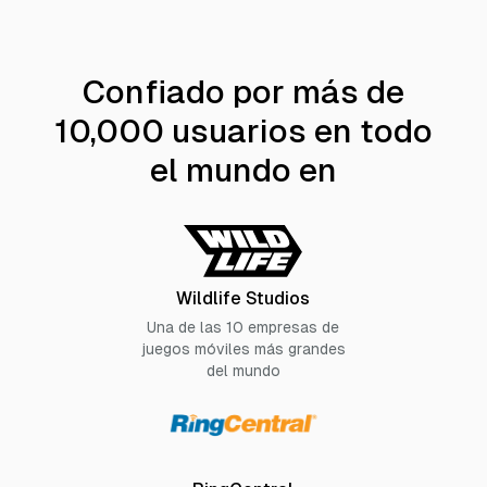
Confiado por más de
10,000 usuarios en todo
el mundo en
Wildlife Studios
Una de las 10 empresas de
juegos móviles más grandes
del mundo