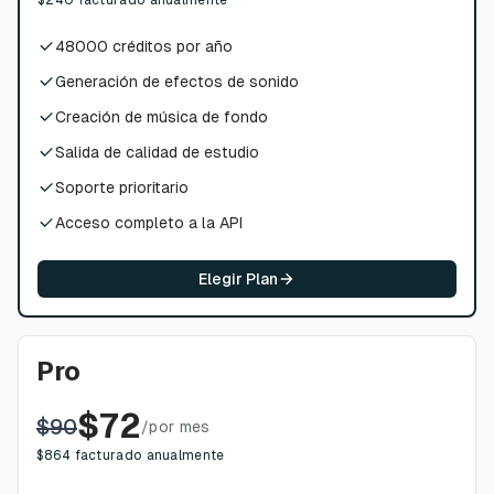
$
240
facturado anualmente
48000
créditos por año
Generación de efectos de sonido
Creación de música de fondo
Salida de calidad de estudio
Soporte prioritario
Acceso completo a la API
Elegir Plan
Pro
$
72
$
90
/
por mes
$
864
facturado anualmente