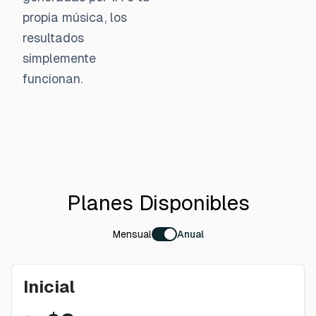
propia música, los
resultados
simplemente
funcionan.
Planes Disponibles
Mensual
Anual
Inicial