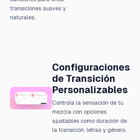
transiciones suaves y
naturales.
Configuraciones
de Transición
Personalizables
Controla la sensación de tu
mezcla con opciones
ajustables como duración de
la transición, letras y género.