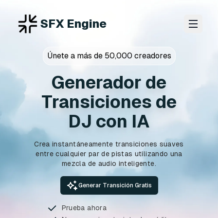
SFX Engine
Únete a más de 50,000 creadores
Generador de
Transiciones de
DJ con IA
Crea instantáneamente transiciones suaves
entre cualquier par de pistas utilizando una
mezcla de audio inteligente.
Generar Transición Gratis
Prueba ahora