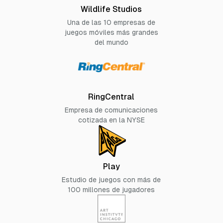
Wildlife Studios
Una de las 10 empresas de
juegos móviles más grandes
del mundo
RingCentral
Empresa de comunicaciones
cotizada en la NYSE
Play
Estudio de juegos con más de
100 millones de jugadores