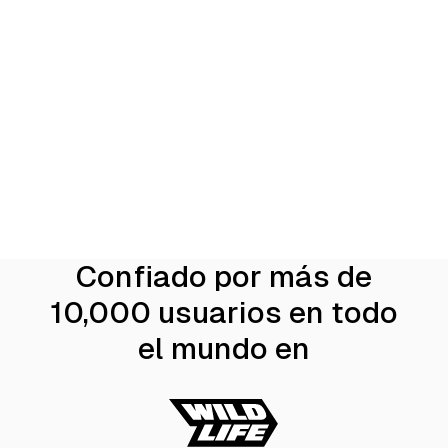
Confiado por más de
10,000 usuarios en todo
el mundo en