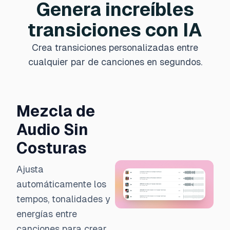
Genera increíbles
transiciones con IA
Crea transiciones personalizadas entre
cualquier par de canciones en segundos.
Mezcla de
Audio Sin
Costuras
Ajusta
automáticamente los
tempos, tonalidades y
energías entre
canciones para crear