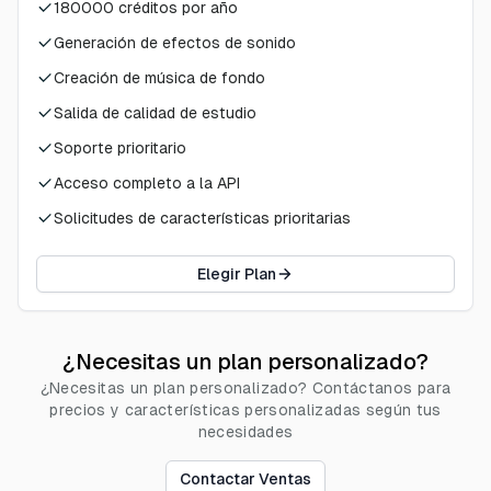
180000
créditos por año
Generación de efectos de sonido
Creación de música de fondo
Salida de calidad de estudio
Soporte prioritario
Acceso completo a la API
Solicitudes de características prioritarias
Elegir Plan
¿Necesitas un plan personalizado?
¿Necesitas un plan personalizado? Contáctanos para
precios y características personalizadas según tus
necesidades
Contactar Ventas