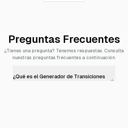
Preguntas Frecuentes
¿Tienes una pregunta? Tenemos respuestas. Consulta
nuestras preguntas frecuentes a continuación.
¿Qué es el Generador de Transiciones
de DJ con IA?
¿Necesito habilidades de DJ o edición?