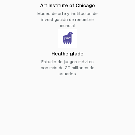
Art Institute of Chicago
Museo de arte y institución de
investigación de renombre
mundial
Heatherglade
Estudio de juegos móviles
con más de 20 millones de
usuarios