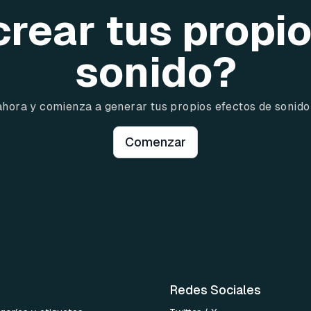
crear tus propi
sonido?
ahora y comienza a generar tus propios efectos de sonido
Comenzar
Redes Sociales