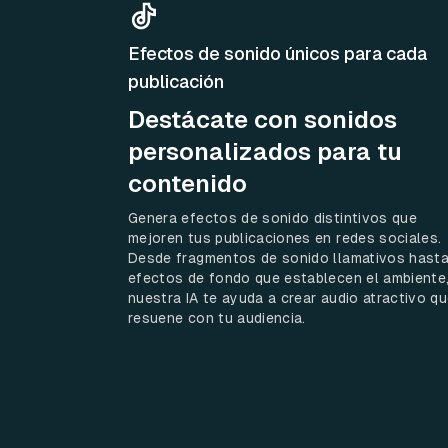
Efectos de sonido únicos para cada
publicación
Destácate con sonidos
personalizados para tu
contenido
Genera efectos de sonido distintivos que
mejoren tus publicaciones en redes sociales.
Desde fragmentos de sonido llamativos hast
efectos de fondo que establecen el ambiente
nuestra IA te ayuda a crear audio atractivo q
resuene con tu audiencia.