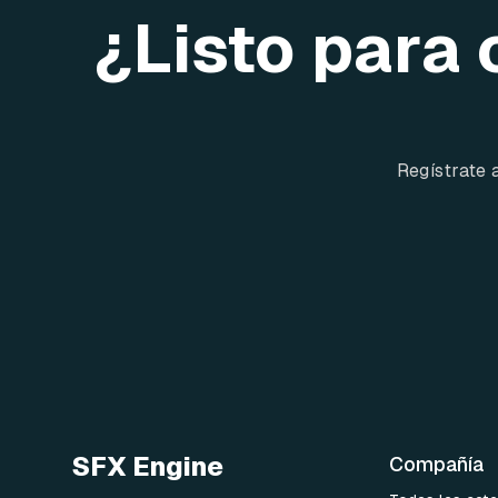
¿Listo para 
Regístrate 
SFX Engine
Compañía