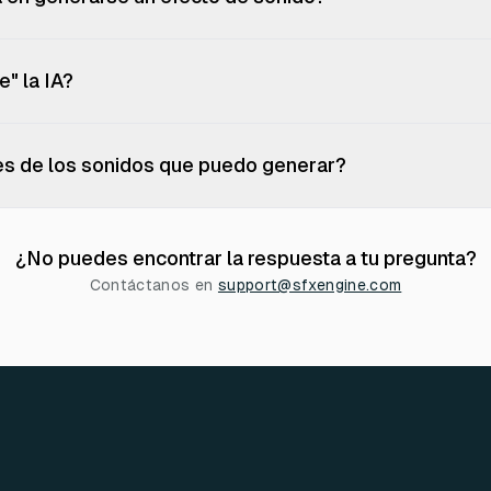
" la IA?
tes de los sonidos que puedo generar?
¿No puedes encontrar la respuesta a tu pregunta?
Contáctanos en
support@sfxengine.com