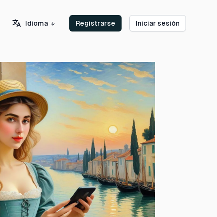
Idioma
Registrarse
Iniciar sesión