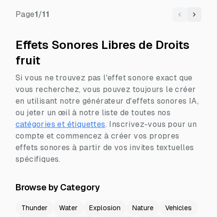
Page
1
/
11
Previous
Next
Effets Sonores Libres de Droits
fruit
Si vous ne trouvez pas l'effet sonore exact que
vous recherchez, vous pouvez toujours le créer
en utilisant notre générateur d'effets sonores IA,
ou jeter un œil à notre liste de toutes nos
catégories et étiquettes
.
Inscrivez-vous pour un
compte et commencez à créer vos propres
effets sonores à partir de vos invites textuelles
spécifiques.
Browse by Category
Thunder
Water
Explosion
Nature
Vehicles