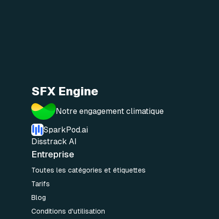
SFX Engine
Notre engagement climatique
SparkPod.ai
Disstrack AI
Entreprise
Toutes les catégories et étiquettes
Tarifs
Blog
Conditions d'utilisation