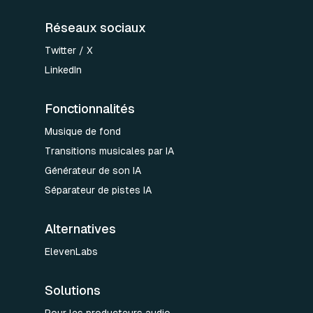
Réseaux sociaux
Twitter / X
LinkedIn
Fonctionnalités
Musique de fond
Transitions musicales par IA
Générateur de son IA
Séparateur de pistes IA
Alternatives
ElevenLabs
Solutions