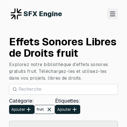
SFX Engine
Effets Sonores Libres
de Droits fruit
Explorez notre bibliothèque d'effets sonores
gratuits fruit. Téléchargez-les et utilisez-les
dans vos projets, libres de droits.
Catégorie
:
Étiquettes
:
Ajouter
Ajouter
fruit