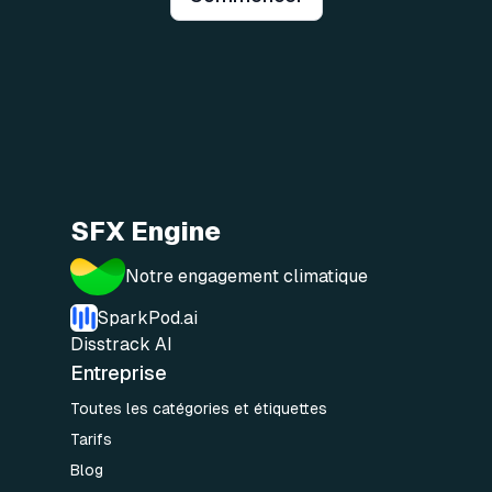
SFX Engine
Notre engagement climatique
SparkPod.ai
Disstrack AI
Entreprise
Toutes les catégories et étiquettes
Tarifs
Blog