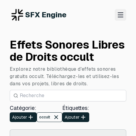
SFX Engine
Effets Sonores Libres
de Droits occult
Explorez notre bibliothèque d'effets sonores
gratuits occult. Téléchargez-les et utilisez-les
dans vos projets, libres de droits.
Catégorie
:
Étiquettes
:
Ajouter
Ajouter
occult