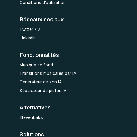
Conditions d'utilisation
Réseaux sociaux
Twitter / X
LinkedIn
Fonctionnalités
Musique de fond
Transitions musicales par IA
Générateur de son IA
Séparateur de pistes IA
Alternatives
ElevenLabs
Solutions