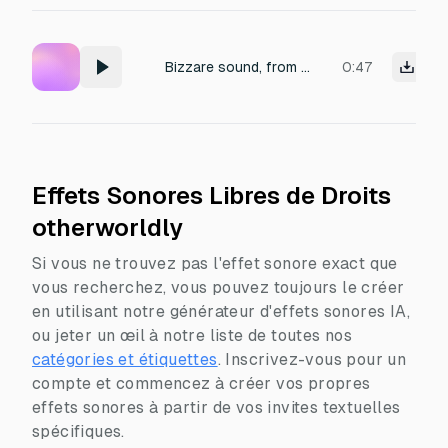
Bizzare sound, from another dimension, azatoth voice, like Like a thousand voice, True madness, dark beauty
0:47
Effets Sonores Libres de Droits
otherworldly
Si vous ne trouvez pas l'effet sonore exact que
vous recherchez, vous pouvez toujours le créer
en utilisant notre générateur d'effets sonores IA,
ou jeter un œil à notre liste de toutes nos
catégories et étiquettes
.
Inscrivez-vous pour un
compte et commencez à créer vos propres
effets sonores à partir de vos invites textuelles
spécifiques.