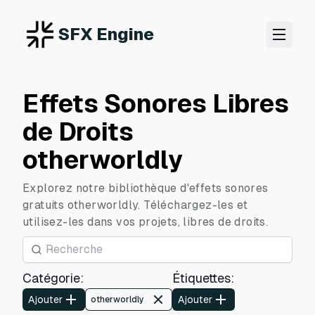
SFX Engine
Effets Sonores Libres
de Droits
otherworldly
Explorez notre bibliothèque d'effets sonores
gratuits otherworldly. Téléchargez-les et
utilisez-les dans vos projets, libres de droits.
Catégorie
:
Étiquettes
:
Ajouter
Ajouter
otherworldly