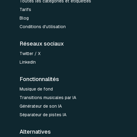
Toutes les catégories et étiquettes
Tarifs
Blog
Conditions d'utilisation
Réseaux sociaux
Twitter / X
LinkedIn
Fonctionnalités
Musique de fond
Transitions musicales par IA
Générateur de son IA
Séparateur de pistes IA
Alternatives