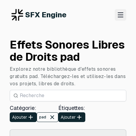
SFX Engine
Effets Sonores Libres
de Droits pad
Explorez notre bibliothèque d'effets sonores
gratuits pad. Téléchargez-les et utilisez-les dans
vos projets, libres de droits.
Catégorie
:
Étiquettes
:
Ajouter
Ajouter
pad