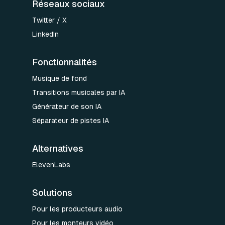
Réseaux sociaux
Twitter / X
LinkedIn
Fonctionnalités
Musique de fond
Transitions musicales par IA
Générateur de son IA
Séparateur de pistes IA
Alternatives
ElevenLabs
Solutions
Pour les producteurs audio
Pour les monteurs vidéo