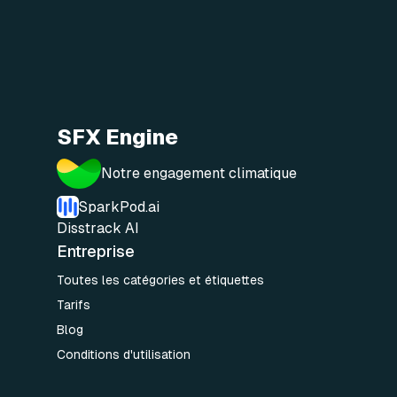
SFX Engine
Notre engagement climatique
SparkPod.ai
Disstrack AI
Entreprise
Toutes les catégories et étiquettes
Tarifs
Blog
Conditions d'utilisation