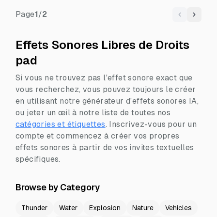
Page
1
/
2
Previous
Next
Effets Sonores Libres de Droits
pad
Si vous ne trouvez pas l'effet sonore exact que
vous recherchez, vous pouvez toujours le créer
en utilisant notre générateur d'effets sonores IA,
ou jeter un œil à notre liste de toutes nos
catégories et étiquettes
.
Inscrivez-vous pour un
compte et commencez à créer vos propres
effets sonores à partir de vos invites textuelles
spécifiques.
Browse by Category
Thunder
Water
Explosion
Nature
Vehicles