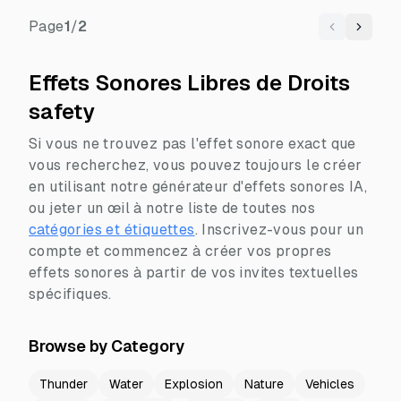
Page
1
/
2
Previous
Next
Effets Sonores Libres de Droits
safety
Si vous ne trouvez pas l'effet sonore exact que
vous recherchez, vous pouvez toujours le créer
en utilisant notre générateur d'effets sonores IA,
ou jeter un œil à notre liste de toutes nos
catégories et étiquettes
.
Inscrivez-vous pour un
compte et commencez à créer vos propres
effets sonores à partir de vos invites textuelles
spécifiques.
Browse by Category
Thunder
Water
Explosion
Nature
Vehicles