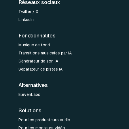
Réseaux sociaux
Twitter / X
LinkedIn
Fonctionnalités
Musique de fond
Transitions musicales par IA
Générateur de son IA
Séparateur de pistes IA
Alternatives
ElevenLabs
Solutions
Pour les producteurs audio
Pour les monteurs vidéo