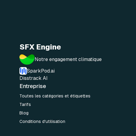
SFX Engine
Notre engagement climatique
SparkPod.ai
Disstrack AI
Entreprise
Toutes les catégories et étiquettes
Tarifs
Blog
Conditions d'utilisation