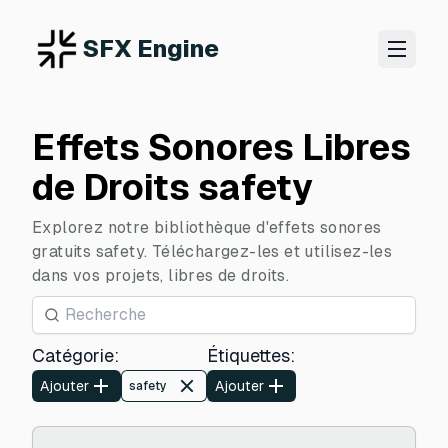
SFX Engine
Effets Sonores Libres
de Droits safety
Explorez notre bibliothèque d'effets sonores
gratuits safety. Téléchargez-les et utilisez-les
dans vos projets, libres de droits.
Catégorie
:
Étiquettes
:
Ajouter
Ajouter
safety