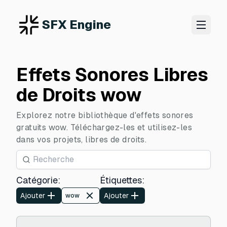
SFX Engine
Effets Sonores Libres
de Droits wow
Explorez notre bibliothèque d'effets sonores
gratuits wow. Téléchargez-les et utilisez-les
dans vos projets, libres de droits.
Catégorie
:
Étiquettes
:
Ajouter
Ajouter
wow