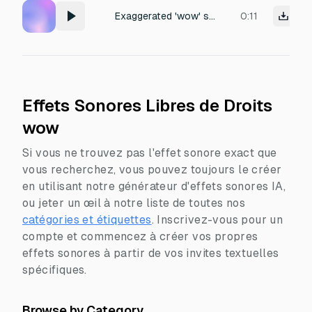
Exaggerated 'wow' sound effect in a cartoon.
0:11
Effets Sonores Libres de Droits
wow
Si vous ne trouvez pas l'effet sonore exact que
vous recherchez, vous pouvez toujours le créer
en utilisant notre générateur d'effets sonores IA,
ou jeter un œil à notre liste de toutes nos
catégories et étiquettes
.
Inscrivez-vous pour un
compte et commencez à créer vos propres
effets sonores à partir de vos invites textuelles
spécifiques.
Browse by Category