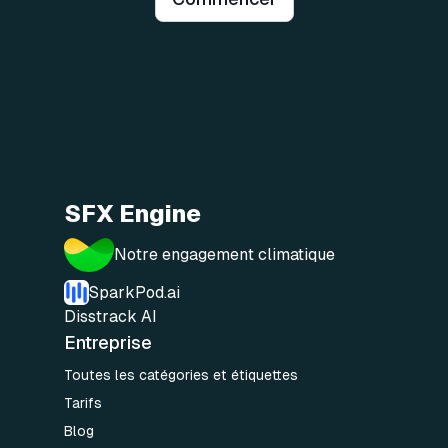
SFX Engine
Notre engagement climatique
SparkPod.ai
Disstrack AI
Entreprise
Toutes les catégories et étiquettes
Tarifs
Blog