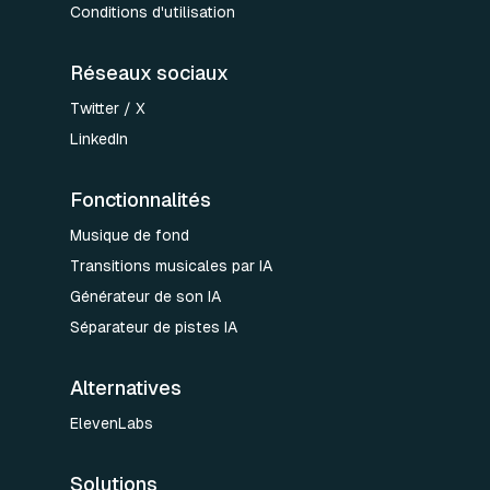
Conditions d'utilisation
Réseaux sociaux
Twitter / X
LinkedIn
Fonctionnalités
Musique de fond
Transitions musicales par IA
Générateur de son IA
Séparateur de pistes IA
Alternatives
ElevenLabs
Solutions