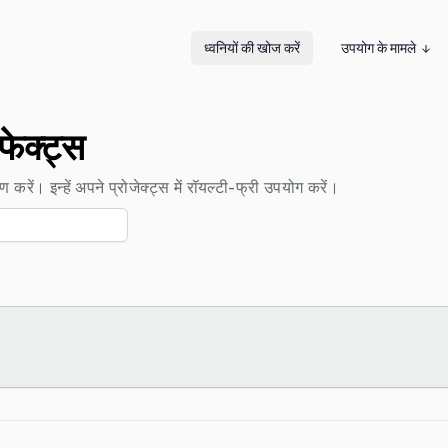
ध्वनियों की खोज करें
उपयोग के मामले
फेक्ट्स
 करें। इन्हें अपने प्रोजेक्ट्स में रॉयल्टी-फ्री उपयोग करें।