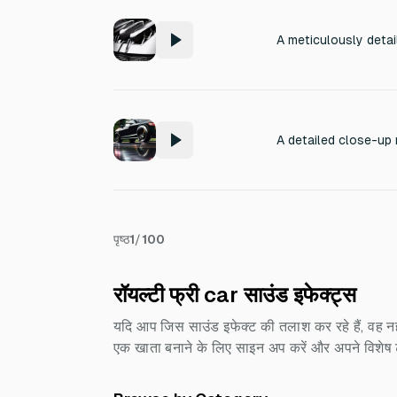
पृष्ठ
1
/
100
रॉयल्टी फ्री car साउंड इफेक्ट्स
यदि आप जिस साउंड इफेक्ट की तलाश कर रहे हैं, वह नह
एक खाता बनाने के लिए साइन अप करें और अपने विशेष टेक्