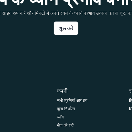
 साइन अप करें और मिनटों में अपने स्वयं के ध्वनि प्रभाव उत्पन्न करना शुरू कर
शुरू करें
कंपनी
स
सभी श्रेणियाँ और टैग
ट
मूल्य निर्धारण
ल
ब्लॉग
सेवा की शर्तें