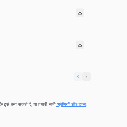
Previous
Next
 इसे बना सकते हैं, या हमारी सभी
श्रेणियों और टैग्स
.