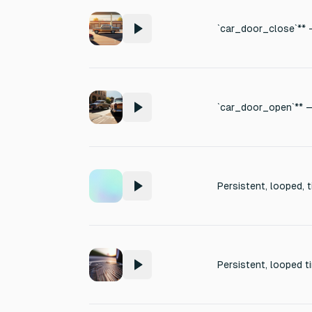
Persistent, looped, 