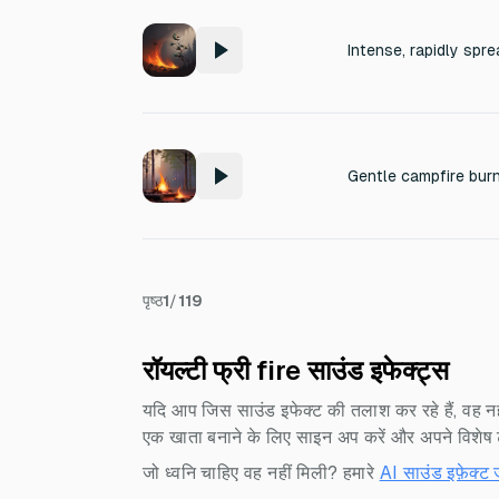
पृष्ठ
1
/
119
रॉयल्टी फ्री fire साउंड इफेक्ट्स
यदि आप जिस साउंड इफेक्ट की तलाश कर रहे हैं, वह नह
एक खाता बनाने के लिए साइन अप करें और अपने विशेष टेक्
जो ध्वनि चाहिए वह नहीं मिली? हमारे
AI साउंड इफ़ेक्ट 