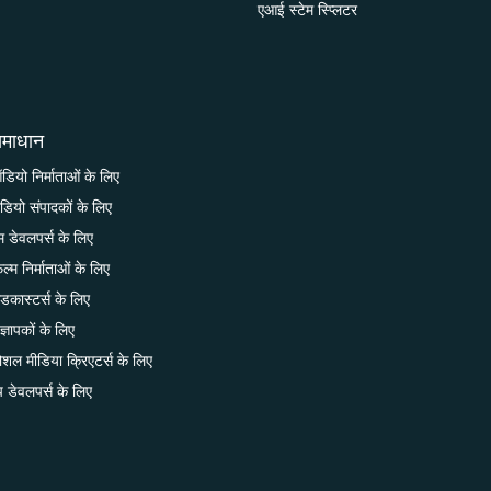
एआई स्टेम स्प्लिटर
माधान
डियो निर्माताओं के लिए
ीडियो संपादकों के लिए
म डेवलपर्स के लिए
ल्म निर्माताओं के लिए
ोडकास्टर्स के लिए
ज्ञापकों के लिए
ोशल मीडिया क्रिएटर्स के लिए
प डेवलपर्स के लिए