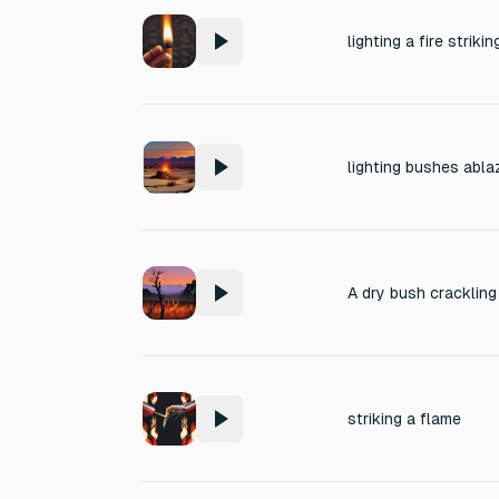
lighting a fire striki
lighting bushes abla
striking a flame