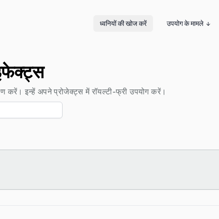
ध्वनियों की खोज करें
उपयोग के मामले
इफेक्ट्स
 करें। इन्हें अपने प्रोजेक्ट्स में रॉयल्टी-फ्री उपयोग करें।