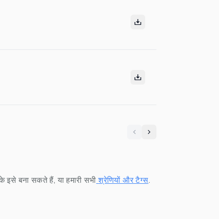
Previous
Next
 इसे बना सकते हैं, या हमारी सभी
श्रेणियों और टैग्स
.