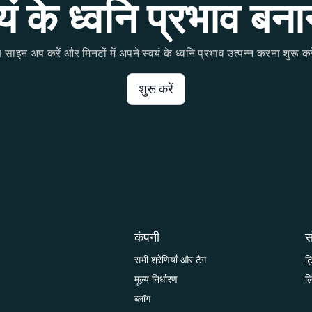
 के ध्वनि प्रभाव बनान
 साइन अप करें और मिनटों में अपने स्वयं के ध्वनि प्रभाव उत्पन्न करना शुरू कर
शुरू करें
कंपनी
स
सभी श्रेणियाँ और टैग
ट
मूल्य निर्धारण
ल
ब्लॉग