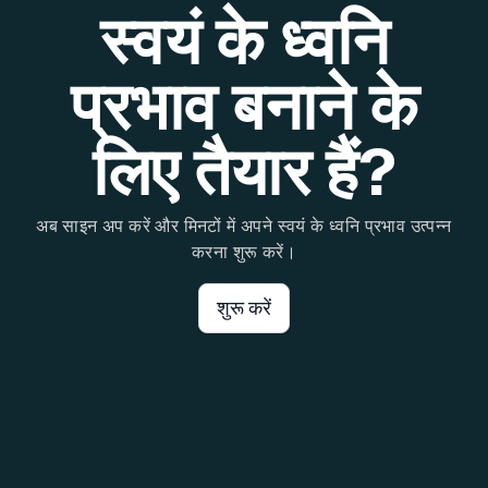
स्वयं के ध्वनि
प्रभाव बनाने के
लिए तैयार हैं?
अब साइन अप करें और मिनटों में अपने स्वयं के ध्वनि प्रभाव उत्पन्न
करना शुरू करें।
शुरू करें