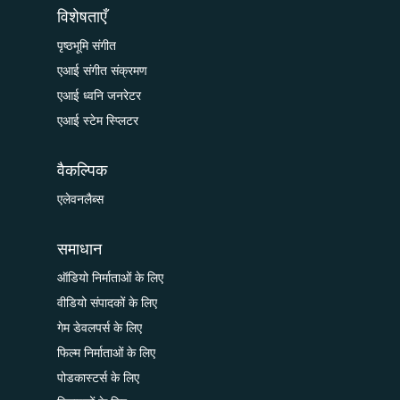
विशेषताएँ
पृष्ठभूमि संगीत
एआई संगीत संक्रमण
एआई ध्वनि जनरेटर
एआई स्टेम स्प्लिटर
वैकल्पिक
एलेवनलैब्स
समाधान
ऑडियो निर्माताओं के लिए
वीडियो संपादकों के लिए
गेम डेवलपर्स के लिए
फिल्म निर्माताओं के लिए
पोडकास्टर्स के लिए