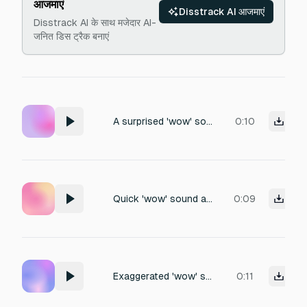
आजमाएं
Disstrack AI आजमाएं
Disstrack AI के साथ मजेदार AI-
जनित डिस ट्रैक बनाएं
A surprised 'wow' sound followed by an echo.
0:10
Quick 'wow' sound as a surprise reaction.
0:09
Exaggerated 'wow' sound effect in a cartoon.
0:11